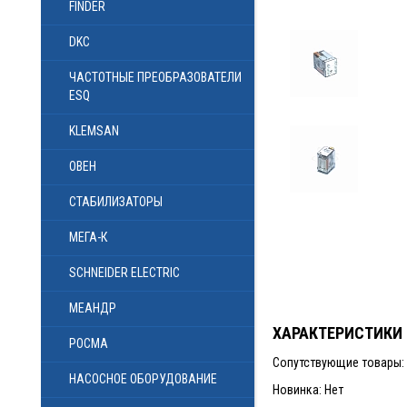
FINDER
DKC
ЧАСТОТНЫЕ ПРЕОБРАЗОВАТЕЛИ
ESQ
KLEMSAN
ОВЕН
СТАБИЛИЗАТОРЫ
МЕГА-К
SCHNEIDER ELECTRIC
МЕАНДР
ХАРАКТЕРИСТИКИ
РОСМА
Сопутствующие товары: 4
НАСОСНОЕ ОБОРУДОВАНИЕ
Новинка: Нет