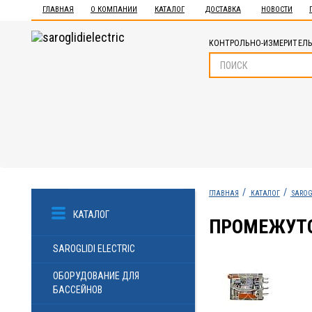
ГЛАВНАЯ
О КОМПАНИИ
КАТАЛОГ
ДОСТАВКА
НОВОСТИ
КОНТРОЛЬНО-ИЗМЕРИТЕЛЬ
ГЛАВНАЯ
КАТАЛОГ
SAROG
КАТАЛОГ
ПРОМЕЖУТОЧ
SAROGLIDI ELECTRIC
ОБОРУДОВАНИЕ ДЛЯ
БАССЕЙНОВ