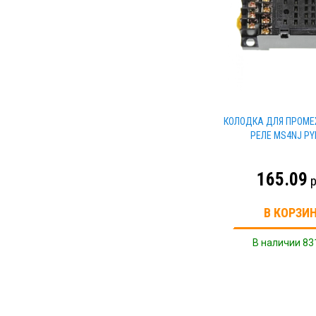
КОЛОДКА ДЛЯ ПРОМ
РЕЛЕ MS4NJ РY
165.09
р
В КОРЗИ
В наличии 83