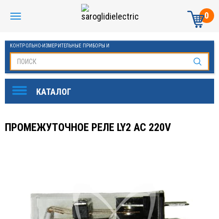
0
КОНТРОЛЬНО-ИЗМЕРИТЕЛЬНЫЕ ПРИБОРЫ И
АВТОМАТИКА МАНОМЕТРЫ И ТЕРМОМЕТРЫ
ПРОМЕЖУТОЧНОЕ РЕЛЕ LY2 AC 220V