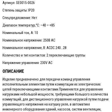
Артикул: SE0015-0026
Степень защиты: IP20
Спецпредложение: Нет
Диапазон температур,°С: –40 ÷ +85
Номинальный ток, А: 10
Номинальное напряжение: 250В АС
Номинальное напряжение, В: ACDC 240...28
Количество и тип контактов: 2 переключающие группы
Напряжение управления: 230V AC
ОПИСАНИЕ
Изделие предназначено для передачи команд управления
исполнительным элементам путем коммутации их электрических
цепей переключающими контактами.Применяется для управления
нагрузками небольшой мощности, требующими большого количества
коммутаций, для дистанционного управления нагрузкой путем подачи
управляющего напряжения на катушку реле, в автоматике
инженерного оборудования зданий, насосов, систем вентиляции,