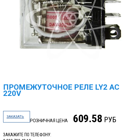
ПРОМЕЖУТОЧНОЕ РЕЛЕ LY2 AC
220V
609.58
ЗАКАЗАТЬ
РУБ
РОЗНИЧНАЯ ЦЕНА
ЗАКАЖИТЕ ПО ТЕЛЕФОНУ: