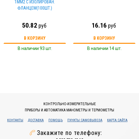
1ММ2 С ИЗОЛИРОВАН.
ФЛАНЦЕМ(100ШТ.)
50.82
16.16
руб
руб
В КОРЗИНУ
В КОРЗИНУ
В наличии 93 шт.
В наличии 14 шт.
КОНТРОЛЬНО-ИЗМЕРИТЕЛЬНЫЕ
ПРИБОРЫ И АВТОМАТИКА МАНОМЕТРЫ И ТЕРМОМЕТРЫ
КОНТАКТЫ
ДОСТАВКА
ПОМОЩЬ
ПУНКТЫ САМОВЫВОЗА
КАРТА САЙТА
Закажите по телефону: