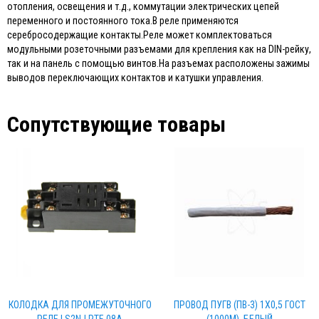
отопления, освещения и т.д., коммутации электрических цепей
переменного и постоянного тока.В реле применяются
серебросодержащие контакты.Реле может комплектоваться
модульными розеточными разъемами для крепления как на DIN-рейку,
так и на панель с помощью винтов.На разъемах расположены зажимы
выводов переключающих контактов и катушки управления.
Сопутствующие товары
КОЛОДКА ДЛЯ ПРОМЕЖУТОЧНОГО
ПРОВОД ПУГВ (ПВ-3) 1Х0,5 ГОСТ