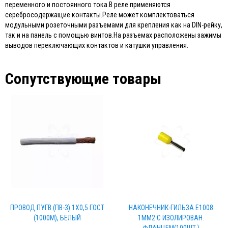
переменного и постоянного тока.В реле применяются
серебросодержащие контакты.Реле может комплектоваться
модульными розеточными разъемами для крепления как на DIN-рейку,
так и на панель с помощью винтов.На разъемах расположены зажимы
выводов переключающих контактов и катушки управления.
Сопутствующие товары
ПРОВОД ПУГВ (ПВ-3) 1Х0,5 ГОСТ
НАКОНЕЧНИК-ГИЛЬЗА Е1008
(1000М), БЕЛЫЙ
1ММ2 С ИЗОЛИРОВАН.