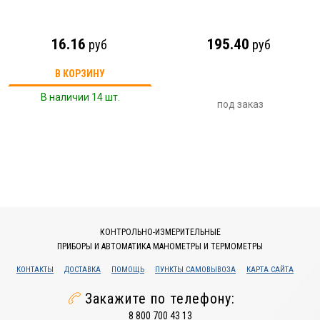
16.16
195.40
руб
руб
В КОРЗИНУ
В наличии 14 шт.
под заказ
КОНТРОЛЬНО-ИЗМЕРИТЕЛЬНЫЕ
ПРИБОРЫ И АВТОМАТИКА МАНОМЕТРЫ И ТЕРМОМЕТРЫ
КОНТАКТЫ
ДОСТАВКА
ПОМОЩЬ
ПУНКТЫ САМОВЫВОЗА
КАРТА САЙТА
Закажите по телефону:
8 800 700 43 13