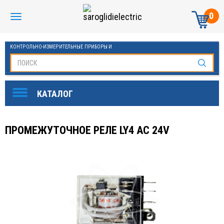
0
КОНТРОЛЬНО-ИЗМЕРИТЕЛЬНЫЕ ПРИБОРЫ И
АВТОМАТИКА МАНОМЕТРЫ И ТЕРМОМЕТРЫ
ПРОМЕЖУТОЧНОЕ РЕЛЕ LY4 AC 24V