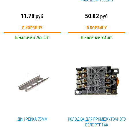
ФЛАНЦЕМ(100ШТ.)
11.78
50.82
руб
руб
В КОРЗИНУ
В КОРЗИНУ
В наличии 763 шт.
В наличии 93 шт.
ДИН.РЕЙКА 75ММ
КОЛОДКА ДЛЯ ПРОМЕЖУТОЧНОГО
РЕЛЕ РТF 14A