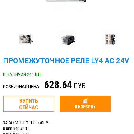
ПРОМЕЖУТОЧНОЕ РЕЛЕ LY4 AC 24V
В НАЛИЧИИ 241 ШТ.
628.64
РУБ
РОЗНИЧНАЯ ЦЕНА
КУПИТЬ
СЕЙЧАС
В КОРЗИНУ
ЗАКАЖИТЕ ПО ТЕЛЕФОНУ:
8 800 700 43 13