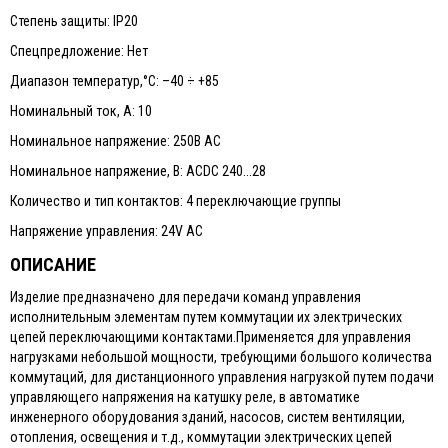
Степень защиты: IP20
Спецпредложение: Нет
Диапазон температур,°С: –40 ÷ +85
Номинальный ток, А: 10
Номинальное напряжение: 250В АС
Номинальное напряжение, В: ACDC 240...28
Количество и тип контактов: 4 переключающие группы
Напряжение управления: 24V AC
ОПИСАНИЕ
Изделие предназначено для передачи команд управления
исполнительным элементам путем коммутации их электрических
цепей переключающими контактами.Применяется для управления
нагрузками небольшой мощности, требующими большого количества
коммутаций, для дистанционного управления нагрузкой путем подачи
управляющего напряжения на катушку реле, в автоматике
инженерного оборудования зданий, насосов, систем вентиляции,
отопления, освещения и т.д., коммутации электрических цепей