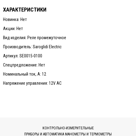
ХАРАКТЕРИСТИКИ
Новинка: Нет
Акции: Нет
Вид изделия: Реле промежуточное
Производитель: Saroglidi Electric
Артикул: SE0015-0100
Спецпредложение: Нет
Номинальный ток, А: 12
Напряжение управления: 12V АC
КОНТРОЛЬНО-ИЗМЕРИТЕЛЬНЫЕ
ПРИБОРЫ И АВТОМАТИКА МАНОМЕТРЫ И ТЕРМОМЕТРЫ