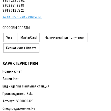
8 861 232 75 62
8 952 821 98 81
8 918 312 72 25
ХАРАКТЕРИСТИКИ И ОПИСАНИЕ
СПОСОБЫ ОПЛАТЫ:
Visa
MasterCard
Наличными При Получении
Безналичная Оплата
ХАРАКТЕРИСТИКИ
Новинка: Нет
Акции: Нет
Вид изделия: Паяльная станция
Производитель: Baku
Артикул: SE00000323
Спецпредложение: Нет