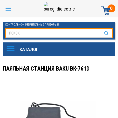
0
КОНТРОЛЬНО-ИЗМЕРИТЕЛЬНЫЕ ПРИБОРЫ И
АВТОМАТИКА МАНОМЕТРЫ И ТЕРМОМЕТРЫ
ПАЯЛЬНАЯ СТАНЦИЯ BAKU BK-761D