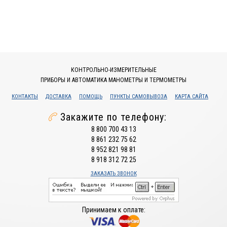
КОНТРОЛЬНО-ИЗМЕРИТЕЛЬНЫЕ
ПРИБОРЫ И АВТОМАТИКА МАНОМЕТРЫ И ТЕРМОМЕТРЫ
КОНТАКТЫ
ДОСТАВКА
ПОМОЩЬ
ПУНКТЫ САМОВЫВОЗА
КАРТА САЙТА
Закажите по телефону:
8 800 700 43 13
8 861 232 75 62
8 952 821 98 81
8 918 312 72 25
ЗАКАЗАТЬ ЗВОНОК
Принимаем к оплате: