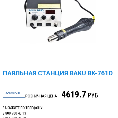
ПАЯЛЬНАЯ СТАНЦИЯ BAKU BK-761D
4619.7
ЗАКАЗАТЬ
РУБ
РОЗНИЧНАЯ ЦЕНА
ЗАКАЖИТЕ ПО ТЕЛЕФОНУ:
8 800 700 43 13