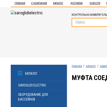
ГЛАВНАЯ
О КОМПАНИИ
КАТАЛОГ
ДОСТАВКА
НОВОСТИ
КОНТРОЛЬНО-ИЗМЕРИТЕЛЬ
ГЛАВНАЯ
КАТАЛОГ
КАБЕЛ
КАТАЛОГ
МУФТА СОЕД
SAROGLIDI ELECTRIC
ОБОРУДОВАНИЕ ДЛЯ
БАССЕЙНОВ