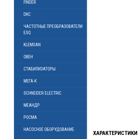
FINDER
DKC
ЧАСТОТНЫЕ ПРЕОБРАЗОВАТЕЛИ
ESQ
KLEMSAN
ОВЕН
СТАБИЛИЗАТОРЫ
МЕГА-К
SCHNEIDER ELECTRIC
МЕАНДР
РОСМА
НАСОСНОЕ ОБОРУДОВАНИЕ
ХАРАКТЕРИСТИКИ