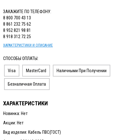
ЗАКАЖИТЕ ПО ТЕЛЕФОНУ:
8 800 700 43 13
8 861 232 75 62
8 952 821 98 81
8 918 312 72 25
ХАРАКТЕРИСТИКИ И ОПИСАНИЕ
СПОСОБЫ ОПЛАТЫ:
Visa
MasterCard
Наличными При Получении
Безналичная Оплата
ХАРАКТЕРИСТИКИ
Новинка: Нет
Акции: Нет
Вид изделия: Кабель ПВС(ГОСТ)