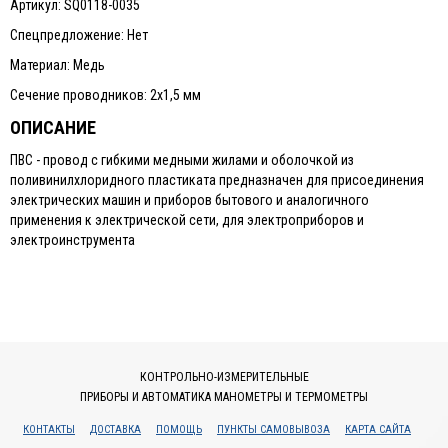
Артикул: SQ0118-0035
Спецпредложение: Нет
Материал: Медь
Сечение проводников: 2х1,5 мм
ОПИСАНИЕ
ПВС - провод с гибкими медными жилами и оболочкой из
поливинилхлоридного пластиката предназначен для присоединения
электрических машин и приборов бытового и аналогичного
применения к электрической сети, для электроприборов и
электроинструмента
КОНТРОЛЬНО-ИЗМЕРИТЕЛЬНЫЕ
ПРИБОРЫ И АВТОМАТИКА МАНОМЕТРЫ И ТЕРМОМЕТРЫ
КОНТАКТЫ
ДОСТАВКА
ПОМОЩЬ
ПУНКТЫ САМОВЫВОЗА
КАРТА САЙТА