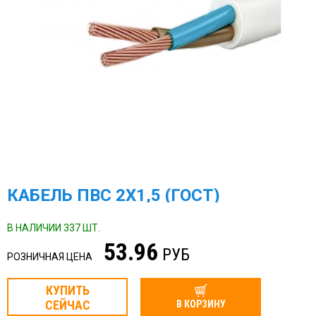
КАБЕЛЬ ПВС 2Х1,5 (ГОСТ)
В НАЛИЧИИ 337 ШТ.
53.96
РУБ
РОЗНИЧНАЯ ЦЕНА
КУПИТЬ
СЕЙЧАС
В КОРЗИНУ