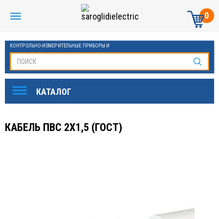
0
КОНТРОЛЬНО-ИЗМЕРИТЕЛЬНЫЕ ПРИБОРЫ И
АВТОМАТИКА МАНОМЕТРЫ И ТЕРМОМЕТРЫ
КАБЕЛЬ ПВС 2Х1,5 (ГОСТ)