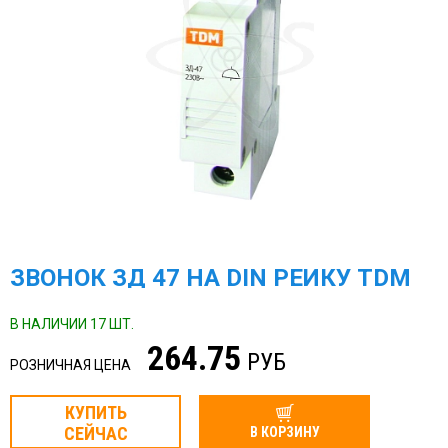
ЗВОНОК ЗД 47 НА DIN РЕЙКУ TDM
В НАЛИЧИИ 17 ШТ.
264.75
РУБ
РОЗНИЧНАЯ ЦЕНА
КУПИТЬ
СЕЙЧАС
В КОРЗИНУ