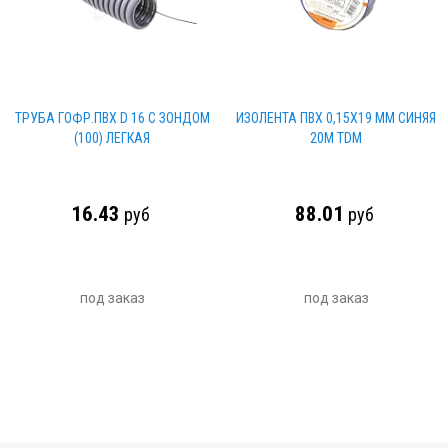
ТРУБА ГОФР.ПВХ D 16 С ЗОНДОМ
ИЗОЛЕНТА ПВХ 0,15Х19 ММ СИНЯЯ
(100) ЛЕГКАЯ
20М TDM
16.43
88.01
руб
руб
под заказ
под заказ