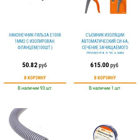
НАКОНЕЧНИК-ГИЛЬЗА Е1008
СЪЕМНИК ИЗОЛЯЦИИ
1ММ2 С ИЗОЛИРОВАН.
АВТОМАТИЧЕСКИЙ СИ-6А,
ФЛАНЦЕМ(100ШТ.)
СЕЧЕНИЕ ЗАЧИЩАЕМОГО
ПРОВОДА 0,25-6 ММ
"МАСТЕРЭЛЕКТРИК" TDM
50.82
615.00
руб
руб
В КОРЗИНУ
В КОРЗИНУ
В наличии 93 шт.
В наличии 1 шт.