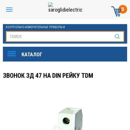
0
КОНТРОЛЬНО-ИЗМЕРИТЕЛЬНЫЕ ПРИБОРЫ И
АВТОМАТИКА МАНОМЕТРЫ И ТЕРМОМЕТРЫ
ЗВОНОК ЗД 47 НА DIN РЕЙКУ TDM