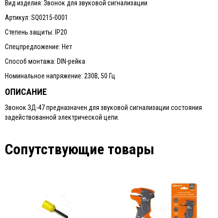
Вид изделия: Звонок для звуковой сигнализации
Артикул: SQ0215-0001
Степень защиты: IP20
Спецпредложение: Нет
Способ монтажа: DIN-рейка
Номинальное напряжение: 230В, 50 Гц
ОПИСАНИЕ
Звонок ЗД-47 предназначен для звуковой сигнализации состояния
задействованной электрической цепи.
Сопутствующие товары