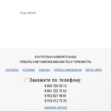
под заказ
КОНТРОЛЬНО-ИЗМЕРИТЕЛЬНЫЕ
ПРИБОРЫ И АВТОМАТИКА МАНОМЕТРЫ И ТЕРМОМЕТРЫ
КОНТАКТЫ
ДОСТАВКА
ПОМОЩЬ
ПУНКТЫ САМОВЫВОЗА
КАРТА САЙТА
Закажите по телефону:
8 800 700 43 13
8 861 232 75 62
8 952 821 98 81
8 918 312 72 25
ЗАКАЗАТЬ ЗВОНОК