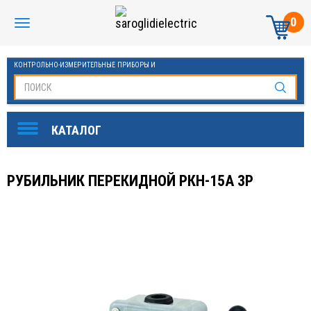
0
КОНТРОЛЬНО-ИЗМЕРИТЕЛЬНЫЕ ПРИБОРЫ И
АВТОМАТИКА МАНОМЕТРЫ И ТЕРМОМЕТРЫ
РУБИЛЬНИК ПЕРЕКИДНОЙ РКН-15А 3Р