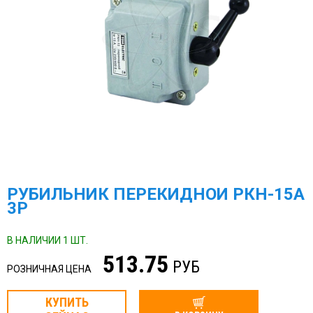
РУБИЛЬНИК ПЕРЕКИДНОЙ РКН-15А
3Р
В НАЛИЧИИ 1 ШТ.
513.75
РУБ
РОЗНИЧНАЯ ЦЕНА
КУПИТЬ