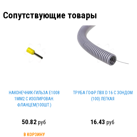
Сопутствующие товары
НАКОНЕЧНИК-ГИЛЬЗА Е1008
ТРУБА ГОФР.ПВХ D 16 С ЗОНДОМ
1ММ2 С ИЗОЛИРОВАН.
(100) ЛЕГКАЯ
ФЛАНЦЕМ(100ШТ.)
50.82
16.43
руб
руб
В КОРЗИНУ