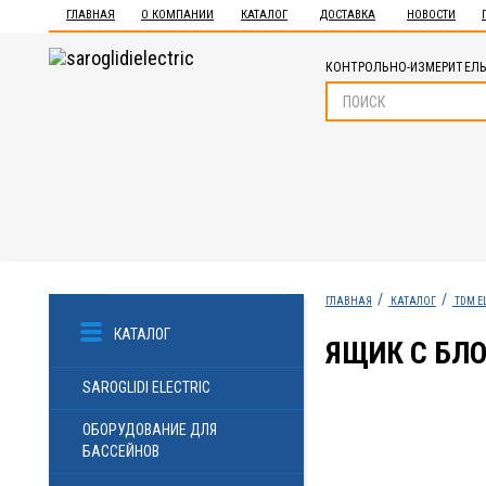
ГЛАВНАЯ
О КОМПАНИИ
КАТАЛОГ
ДОСТАВКА
НОВОСТИ
КОНТРОЛЬНО-ИЗМЕРИТЕЛЬ
ГЛАВНАЯ
КАТАЛОГ
TDM E
КАТАЛОГ
ЯЩИК С БЛО
SAROGLIDI ELECTRIC
ОБОРУДОВАНИЕ ДЛЯ
БАССЕЙНОВ