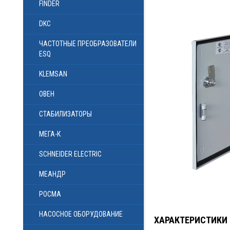
FINDER
DKC
ЧАСТОТНЫЕ ПРЕОБРАЗОВАТЕЛИ
ESQ
KLEMSAN
ОВЕН
СТАБИЛИЗАТОРЫ
МЕГА-К
SCHNEIDER ELECTRIC
МЕАНДР
РОСМА
НАСОСНОЕ ОБОРУДОВАНИЕ
ХАРАКТЕРИСТИКИ