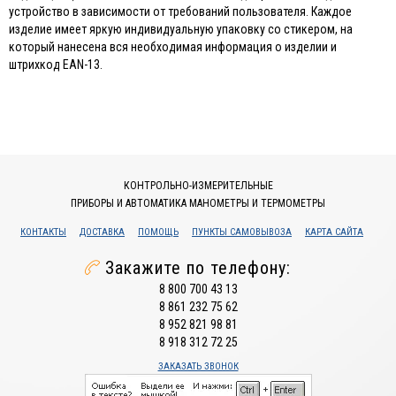
устройство в зависимости от требований пользователя. Каждое
изделие имеет яркую индивидуальную упаковку со стикером, на
который нанесена вся необходимая информация о изделии и
штрихкод EAN-13.
КОНТРОЛЬНО-ИЗМЕРИТЕЛЬНЫЕ
ПРИБОРЫ И АВТОМАТИКА МАНОМЕТРЫ И ТЕРМОМЕТРЫ
КОНТАКТЫ
ДОСТАВКА
ПОМОЩЬ
ПУНКТЫ САМОВЫВОЗА
КАРТА САЙТА
Закажите по телефону:
8 800 700 43 13
8 861 232 75 62
8 952 821 98 81
8 918 312 72 25
ЗАКАЗАТЬ ЗВОНОК