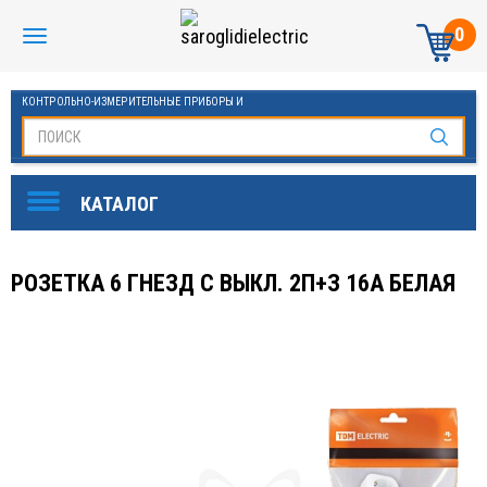
0
КОНТРОЛЬНО-ИЗМЕРИТЕЛЬНЫЕ ПРИБОРЫ И
АВТОМАТИКА МАНОМЕТРЫ И ТЕРМОМЕТРЫ
РОЗЕТКА 6 ГНЕЗД С ВЫКЛ. 2П+З 16А БЕЛАЯ