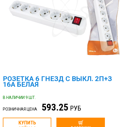
РОЗЕТКА 6 ГНЕЗД С ВЫКЛ. 2П+З
16А БЕЛАЯ
В НАЛИЧИИ 9 ШТ.
593.25
РУБ
РОЗНИЧНАЯ ЦЕНА
КУПИТЬ