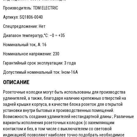
Производитель: TDM ELECTRIC
Артикул: SQ1806-0040
Спецпредложение: Нет
Диапазон температур,°С: –0 ÷ +35
Номинальный ток, А: 16
Номинальное напряжение: 230
Гарантийный срок эксплуатации: 3 года
Допустимый номинальный ток: Iном-16А
ОПИСАНИЕ
Розеточные колодки могут быть использованы для производства
удлинителей, а также, благодаря наличию крепежных отверстий на
задней крышке корпуса, в качестве блока розеток для открытой
установки внутри бытовых и производственных помещений.
Возможность создания удлинителей нестандартной длины ; Различные
варианты исполнения розеточных колодок (с заземляющим
контактом и без, в том числе с выключателем со световой
индикацией) позволяют наиболее точно подобрать необходимое