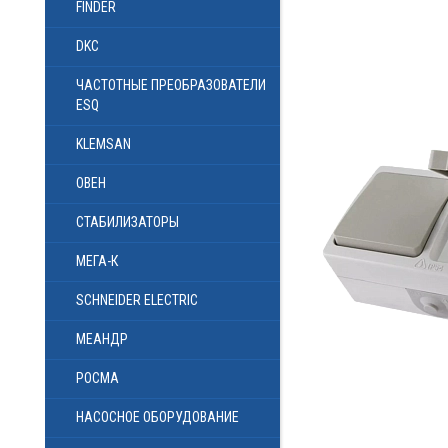
FINDER
DKC
ЧАСТОТНЫЕ ПРЕОБРАЗОВАТЕЛИ
ESQ
KLEMSAN
ОВЕН
СТАБИЛИЗАТОРЫ
МЕГА-К
SCHNEIDER ELECTRIC
МЕАНДР
РОСМА
НАСОСНОЕ ОБОРУДОВАНИЕ