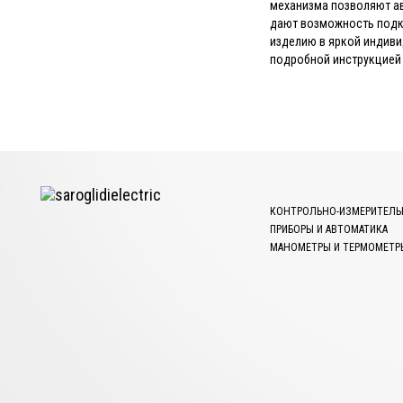
механизма позволяют ав
дают возможность подкл
изделию в яркой индиви
подробной инструкцией 
КОНТРОЛЬНО-ИЗМЕРИТЕЛЬ
ПРИБОРЫ И АВТОМАТИКА
МАНОМЕТРЫ И ТЕРМОМЕТР