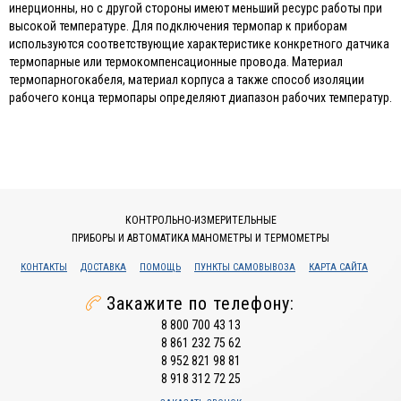
инерционны, но с другой стороны имеют меньший ресурс работы при
высокой температуре. Для подключения термопар к приборам
используются соответствующие характеристике конкретного датчика
термопарные или термокомпенсационные провода. Материал
термопарногокабеля, материал корпуса а также способ изоляции
рабочего конца термопары определяют диапазон рабочих температур.
КОНТРОЛЬНО-ИЗМЕРИТЕЛЬНЫЕ
ПРИБОРЫ И АВТОМАТИКА МАНОМЕТРЫ И ТЕРМОМЕТРЫ
КОНТАКТЫ
ДОСТАВКА
ПОМОЩЬ
ПУНКТЫ САМОВЫВОЗА
КАРТА САЙТА
Закажите по телефону:
8 800 700 43 13
8 861 232 75 62
8 952 821 98 81
8 918 312 72 25