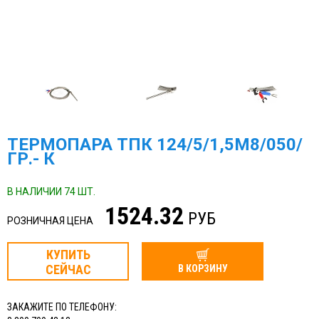
ТЕРМОПАРА ТПК 124/5/1,5М8/050/
ГР.- К
В НАЛИЧИИ 74 ШТ.
1524.32
РУБ
РОЗНИЧНАЯ ЦЕНА
КУПИТЬ
СЕЙЧАС
В КОРЗИНУ
ЗАКАЖИТЕ ПО ТЕЛЕФОНУ: