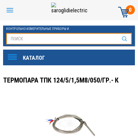
0
КОНТРОЛЬНО-ИЗМЕРИТЕЛЬНЫЕ ПРИБОРЫ И
АВТОМАТИКА МАНОМЕТРЫ И ТЕРМОМЕТРЫ
ТЕРМОПАРА ТПК 124/5/1,5М8/050/ГР.- К