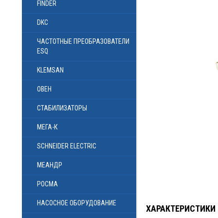
FINDER
DKC
ЧАСТОТНЫЕ ПРЕОБРАЗОВАТЕЛИ
ESQ
KLEMSAN
ОВЕН
СТАБИЛИЗАТОРЫ
МЕГА-К
SCHNEIDER ELECTRIC
МЕАНДР
РОСМА
НАСОСНОЕ ОБОРУДОВАНИЕ
ХАРАКТЕРИСТИКИ