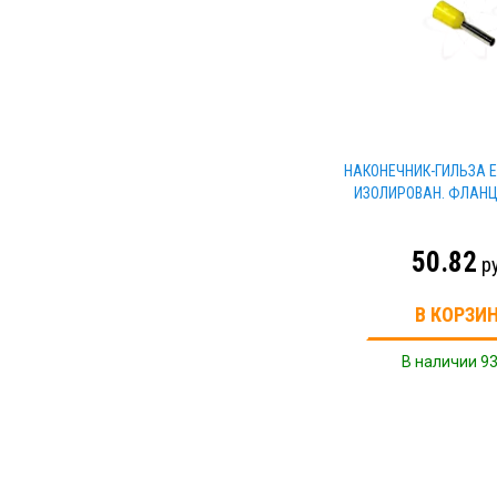
НАКОНЕЧНИК-ГИЛЬЗА Е
ИЗОЛИРОВАН. ФЛАНЦ
50.82
р
В КОРЗИ
В наличии 93