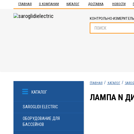
ГЛАВНАЯ
О КОМПАНИИ
КАТАЛОГ
ДОСТАВКА
НОВОСТИ
КОНТРОЛЬНО-ИЗМЕРИТЕЛЬ
ГЛАВНАЯ
КАТАЛОГ
SAROG
КАТАЛОГ
ЛАМПА N Д
SAROGLIDI ELECTRIC
ОБОРУДОВАНИЕ ДЛЯ
БАССЕЙНОВ