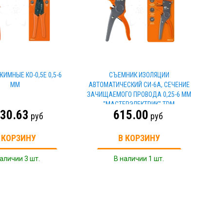
ИМНЫЕ КО-0,5Е 0,5-6
СЪЕМНИК ИЗОЛЯЦИИ
ММ
АВТОМАТИЧЕСКИЙ СИ-6А, СЕЧЕНИЕ
ЗАЧИЩАЕМОГО ПРОВОДА 0,25-6 ММ
"МАСТЕРЭЛЕКТРИК" TDM
430.63
615.00
руб
руб
 КОРЗИНУ
В КОРЗИНУ
аличии 3 шт.
В наличии 1 шт.