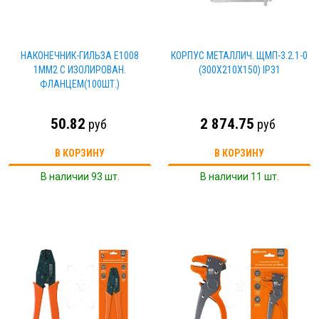
НАКОНЕЧНИК-ГИЛЬЗА Е1008
КОРПУС МЕТАЛЛИЧ. ЩМП-3.2.1-0
1ММ2 С ИЗОЛИРОВАН.
(300Х210Х150) IP31
ФЛАНЦЕМ(100ШТ.)
50.82
2 874.75
руб
руб
В КОРЗИНУ
В КОРЗИНУ
В наличии 93 шт.
В наличии 11 шт.