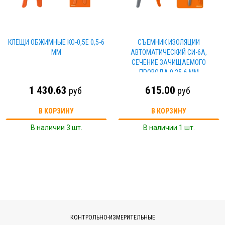
КЛЕЩИ ОБЖИМНЫЕ КО-0,5Е 0,5-6
СЪЕМНИК ИЗОЛЯЦИИ
ММ
АВТОМАТИЧЕСКИЙ СИ-6А,
СЕЧЕНИЕ ЗАЧИЩАЕМОГО
ПРОВОДА 0,25-6 ММ
"МАСТЕРЭЛЕКТРИК" TDM
1 430.63
615.00
руб
руб
В КОРЗИНУ
В КОРЗИНУ
В наличии 3 шт.
В наличии 1 шт.
КОНТРОЛЬНО-ИЗМЕРИТЕЛЬНЫЕ