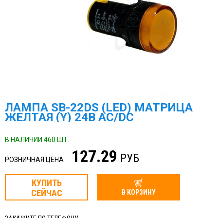
ЛАМПА SB-22DS (LED) МАТРИЦА
ЖЕЛТАЯ (Y) 24В AC/DC
В НАЛИЧИИ 460 ШТ.
127.29
РУБ
РОЗНИЧНАЯ ЦЕНА
КУПИТЬ
СЕЙЧАС
В КОРЗИНУ