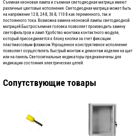
Съемная неоновая лампа и съемная светодиодная матрица имеют
различные цветовые исполнения. Светодиодная матрица может быть
на напряжение 12 В, 24 В, 36 В, 110 В как переменного, так и
постоянного тока. Возможна замена неоновой лампы светодиодной
матрицей.Быстросъемная головка позволяет производить замену
светофильтров и ламп.Удобство монтажа контактного модуля,
который присоединяется к блоку кнопки за счет фиксации
пластмассовым флажком.Упрощенное конструктивное исполнение
позволяет осуществлять быстрый монтаж и демонтаж изделия на щит
или на панель.Светосигнальные индикаторы предназначены для
индикации состояния электрических цепей.
Сопутствующие товары