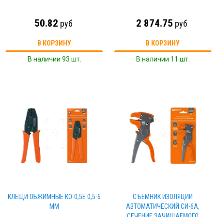
50.82
2 874.75
руб
руб
В КОРЗИНУ
В КОРЗИНУ
В наличии 93 шт.
В наличии 11 шт.
КЛЕЩИ ОБЖИМНЫЕ КО-0,5Е 0,5-6
СЪЕМНИК ИЗОЛЯЦИИ
ММ
АВТОМАТИЧЕСКИЙ СИ-6А,
СЕЧЕНИЕ ЗАЧИЩАЕМОГО