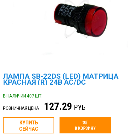
ЛАМПА SB-22DS (LED) МАТРИЦА
КРАСНАЯ (R) 24В AC/DC
В НАЛИЧИИ 407 ШТ.
127.29
РУБ
РОЗНИЧНАЯ ЦЕНА
КУПИТЬ
СЕЙЧАС
В КОРЗИНУ