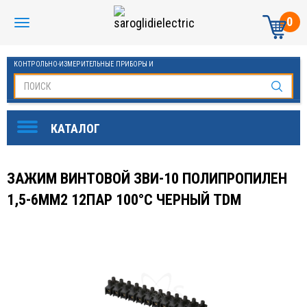
0
КОНТРОЛЬНО-ИЗМЕРИТЕЛЬНЫЕ ПРИБОРЫ И
АВТОМАТИКА МАНОМЕТРЫ И ТЕРМОМЕТРЫ
ЗАЖИМ ВИНТОВОЙ ЗВИ-10 ПОЛИПРОПИЛЕН
1,5-6ММ2 12ПАР 100°С ЧЕРНЫЙ TDM