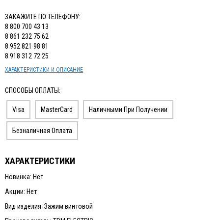
ЗАКАЖИТЕ ПО ТЕЛЕФОНУ:
8 800 700 43 13
8 861 232 75 62
8 952 821 98 81
8 918 312 72 25
ХАРАКТЕРИСТИКИ И ОПИСАНИЕ
СПОСОБЫ ОПЛАТЫ:
Visa
MasterCard
Наличными При Получении
Безналичная Оплата
ХАРАКТЕРИСТИКИ
Новинка: Нет
Акции: Нет
Вид изделия: Зажим винтoвой