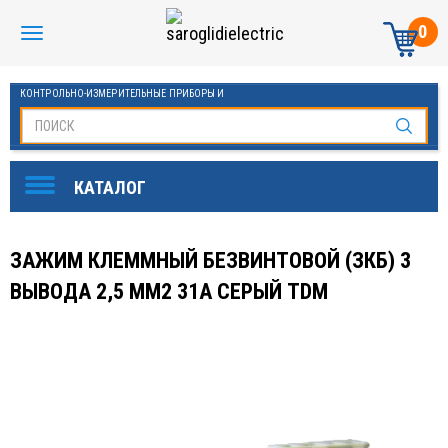
0
КОНТРОЛЬНО-ИЗМЕРИТЕЛЬНЫЕ ПРИБОРЫ И
АВТОМАТИКА МАНОМЕТРЫ И ТЕРМОМЕТРЫ
ЗАЖИМ КЛЕММНЫЙ БЕЗВИНТОВОЙ (ЗКБ) 3
ВЫВОДА 2,5 ММ2 31А СЕРЫЙ TDM