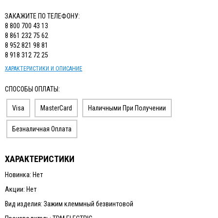
ЗАКАЖИТЕ ПО ТЕЛЕФОНУ:
8 800 700 43 13
8 861 232 75 62
8 952 821 98 81
8 918 312 72 25
ХАРАКТЕРИСТИКИ И ОПИСАНИЕ
СПОСОБЫ ОПЛАТЫ:
Visa
MasterCard
Наличными При Получении
Безналичная Оплата
ХАРАКТЕРИСТИКИ
Новинка: Нет
Акции: Нет
Вид изделия: Зажим клеммный безвинтовой