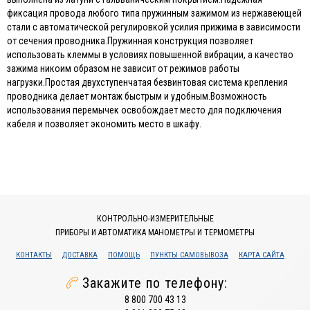
фиксация провода любого типа пружинным зажимом из нержавеющей
стали с автоматической регулировкой усилия прижима в зависимости
от сечения проводника.Пружинная конструкция позволяет
использовать клеммы в условиях повышенной вибрации, а качество
зажима никоим образом не зависит от режимов работы
нагрузки.Простая двухступенчатая безвинтовая система крепления
проводника делает монтаж быстрым и удобным.Возможность
использования перемычек освобождает место для подключения
кабеля и позволяет экономить место в шкафу.
КОНТРОЛЬНО-ИЗМЕРИТЕЛЬНЫЕ
ПРИБОРЫ И АВТОМАТИКА МАНОМЕТРЫ И ТЕРМОМЕТРЫ
КОНТАКТЫ
ДОСТАВКА
ПОМОЩЬ
ПУНКТЫ САМОВЫВОЗА
КАРТА САЙТА
Закажите по телефону:
8 800 700 43 13