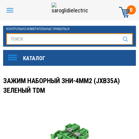
0
КОНТРОЛЬНО-ИЗМЕРИТЕЛЬНЫЕ ПРИБОРЫ И
АВТОМАТИКА МАНОМЕТРЫ И ТЕРМОМЕТРЫ
ЗАЖИМ НАБОРНЫЙ ЗНИ-4ММ2 (JXB35А)
ЗЕЛЕНЫЙ TDM