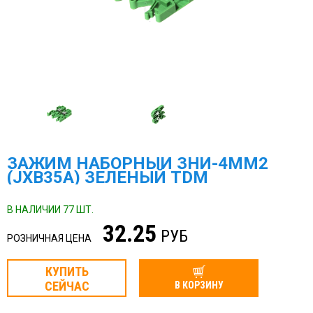
ЗАЖИМ НАБОРНЫЙ ЗНИ-4ММ2
(JXB35А) ЗЕЛЕНЫЙ TDM
В НАЛИЧИИ 77 ШТ.
32.25
РУБ
РОЗНИЧНАЯ ЦЕНА
КУПИТЬ
СЕЙЧАС
В КОРЗИНУ