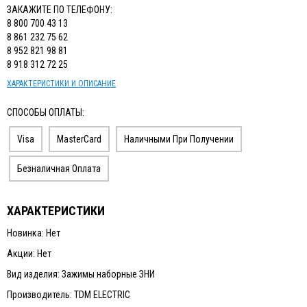
ЗАКАЖИТЕ ПО ТЕЛЕФОНУ:
8 800 700 43 13
8 861 232 75 62
8 952 821 98 81
8 918 312 72 25
ХАРАКТЕРИСТИКИ И ОПИСАНИЕ
СПОСОБЫ ОПЛАТЫ:
Visa
MasterCard
Наличными При Получении
Безналичная Оплата
ХАРАКТЕРИСТИКИ
Новинка: Нет
Акции: Нет
Вид изделия: Зажимы наборные ЗНИ
Производитель: TDM ELECTRIC