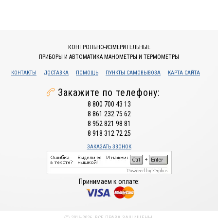
КОНТРОЛЬНО-ИЗМЕРИТЕЛЬНЫЕ
ПРИБОРЫ И АВТОМАТИКА МАНОМЕТРЫ И ТЕРМОМЕТРЫ
КОНТАКТЫ
ДОСТАВКА
ПОМОЩЬ
ПУНКТЫ САМОВЫВОЗА
КАРТА САЙТА
Закажите по телефону:
8 800 700 43 13
8 861 232 75 62
8 952 821 98 81
8 918 312 72 25
ЗАКАЗАТЬ ЗВОНОК
Принимаем к оплате:
Ⓒ 2016-2026. ВСЕ ПРАВА ЗАЩИЩЕНЫ.