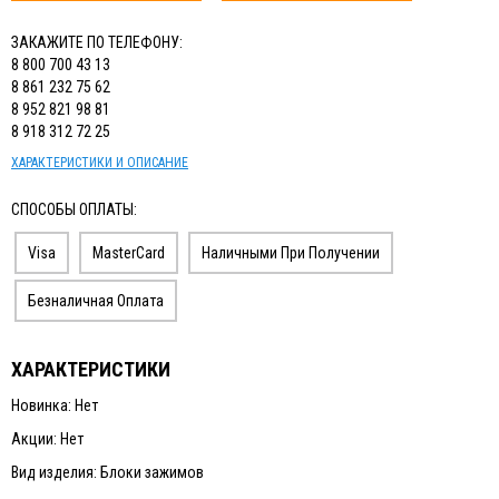
ЗАКАЖИТЕ ПО ТЕЛЕФОНУ:
8 800 700 43 13
8 861 232 75 62
8 952 821 98 81
8 918 312 72 25
ХАРАКТЕРИСТИКИ И ОПИСАНИЕ
СПОСОБЫ ОПЛАТЫ:
Visa
MasterCard
Наличными При Получении
Безналичная Оплата
ХАРАКТЕРИСТИКИ
Новинка: Нет
Акции: Нет
Вид изделия: Блоки зажимов