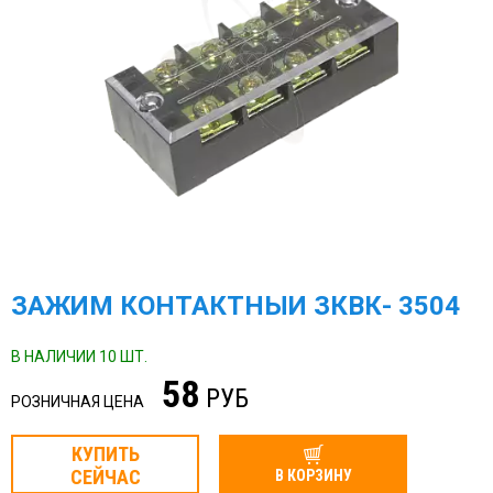
ЗАЖИМ КОНТАКТНЫЙ ЗКВК- 3504
В НАЛИЧИИ 10 ШТ.
58
РУБ
РОЗНИЧНАЯ ЦЕНА
КУПИТЬ
СЕЙЧАС
В КОРЗИНУ