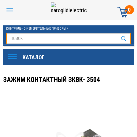
0
КОНТРОЛЬНО-ИЗМЕРИТЕЛЬНЫЕ ПРИБОРЫ И
АВТОМАТИКА МАНОМЕТРЫ И ТЕРМОМЕТРЫ
ЗАЖИМ КОНТАКТНЫЙ ЗКВК- 3504