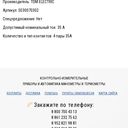
Производитель: TDM ELECTRIC
Артикул: SE00070302
Спецпредложение: Нет
Допустимый номинальный ток: 35 А
Количество и тип контактов: 4 пары 35А
КОНТРОЛЬНО-ИЗМЕРИТЕЛЬНЫЕ
ПРИБОРЫ И АВТОМАТИКА МАНОМЕТРЫ И ТЕРМОМЕТРЫ
КОНТАКТЫ
ДОСТАВКА
ПОМОЩЬ
ПУНКТЫ САМОВЫВОЗА
КАРТА САЙТА
Закажите по телефону:
8 800 700 43 13
8 861 232 75 62
8 952 821 98 81