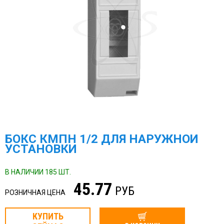
БОКС КМПН 1/2 ДЛЯ НАРУЖНОЙ
УСТАНОВКИ
В НАЛИЧИИ 185 ШТ.
45.77
РУБ
РОЗНИЧНАЯ ЦЕНА
КУПИТЬ