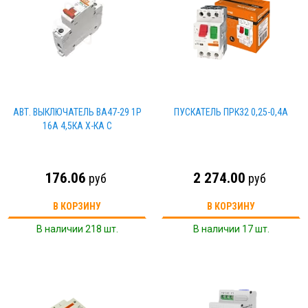
АВТ. ВЫКЛЮЧАТЕЛЬ ВА47-29 1Р
ПУСКАТЕЛЬ ПРК32 0,25-0,4А
16А 4,5КА Х-КА С
176.06
2 274.00
руб
руб
В КОРЗИНУ
В КОРЗИНУ
В наличии 218 шт.
В наличии 17 шт.