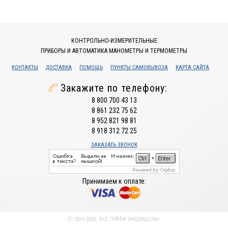
КОНТРОЛЬНО-ИЗМЕРИТЕЛЬНЫЕ
ПРИБОРЫ И АВТОМАТИКА МАНОМЕТРЫ И ТЕРМОМЕТРЫ
КОНТАКТЫ
ДОСТАВКА
ПОМОЩЬ
ПУНКТЫ САМОВЫВОЗА
КАРТА САЙТА
Закажите по телефону:
8 800 700 43 13
8 861 232 75 62
8 952 821 98 81
8 918 312 72 25
ЗАКАЗАТЬ ЗВОНОК
Принимаем к оплате:
Ⓒ 2016-2026. ВСЕ ПРАВА ЗАЩИЩЕНЫ.