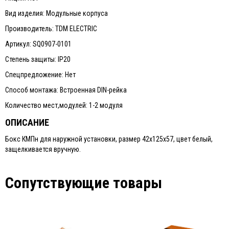
Вид изделия: Модульные корпуса
Производитель: TDM ELECTRIC
Артикул: SQ0907-0101
Степень защиты: IP20
Спецпредложение: Нет
Способ монтажа: Встроенная DIN-рейка
Количество мест,модулей: 1-2 модуля
ОПИСАНИЕ
Бокс КМПн для наружной установки, размер 42x125x57, цвет белый,
защелкивается вручную.
Сопутствующие товары