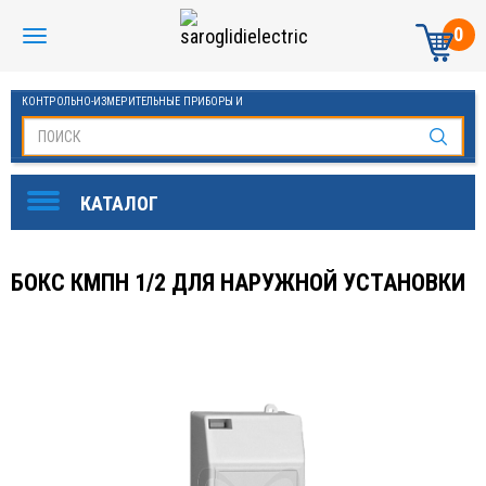
0
КОНТРОЛЬНО-ИЗМЕРИТЕЛЬНЫЕ ПРИБОРЫ И
АВТОМАТИКА МАНОМЕТРЫ И ТЕРМОМЕТРЫ
БОКС КМПН 1/2 ДЛЯ НАРУЖНОЙ УСТАНОВКИ