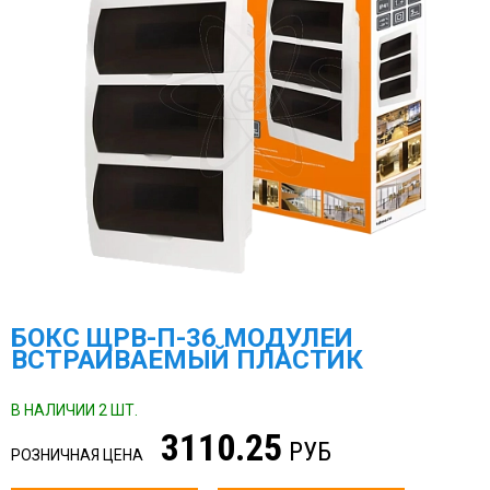
БОКС ЩРВ-П-36 МОДУЛЕЙ
ВСТРАИВАЕМЫЙ ПЛАСТИК
В НАЛИЧИИ 2 ШТ.
3110.25
РУБ
РОЗНИЧНАЯ ЦЕНА