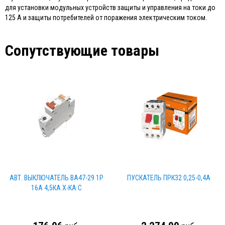
для установки модульных устройств защиты и управления на токи до
125 А и защиты потребителей от поражения электрическим током.
Сопутствующие товары
АВТ. ВЫКЛЮЧАТЕЛЬ ВА47-29 1Р
ПУСКАТЕЛЬ ПРК32 0,25-0,4А
16А 4,5КА Х-КА С