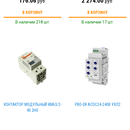
176.06
2 274.00
руб
руб
В КОРЗИНУ
В КОРЗИНУ
В наличии 218 шт.
В наличии 17 шт.
КОНТАКТОР МОДУЛЬНЫЙ КМ63/2-
РВО-08 ACDC24-240В УХЛ2
40 2НО