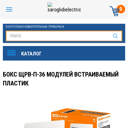
0
КОНТРОЛЬНО-ИЗМЕРИТЕЛЬНЫЕ ПРИБОРЫ И
АВТОМАТИКА МАНОМЕТРЫ И ТЕРМОМЕТРЫ
БОКС ЩРВ-П-36 МОДУЛЕЙ ВСТРАИВАЕМЫЙ
ПЛАСТИК