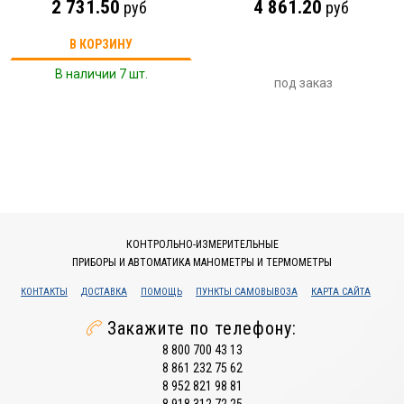
2 731.50
4 861.20
руб
руб
В КОРЗИНУ
В наличии 7 шт.
под заказ
КОНТРОЛЬНО-ИЗМЕРИТЕЛЬНЫЕ
ПРИБОРЫ И АВТОМАТИКА МАНОМЕТРЫ И ТЕРМОМЕТРЫ
КОНТАКТЫ
ДОСТАВКА
ПОМОЩЬ
ПУНКТЫ САМОВЫВОЗА
КАРТА САЙТА
Закажите по телефону:
8 800 700 43 13
8 861 232 75 62
8 952 821 98 81