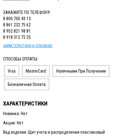
ЗАКАЖИТЕ ПО ТЕЛЕФОНУ:
8 800 700 43 13
8 861 232 75 62
8 952 821 98 81
8 918 312 72 25
ХАРАКТЕРИСТИКИ И ОПИСАНИЕ
СПОСОБЫ ОПЛАТЫ:
Visa
MasterCard
Наличными При Получении
Безналичная Оплата
ХАРАКТЕРИСТИКИ
Новинка: Нет
Акции: Нет
Вид изделия: Щит учета и распределения пластиковый