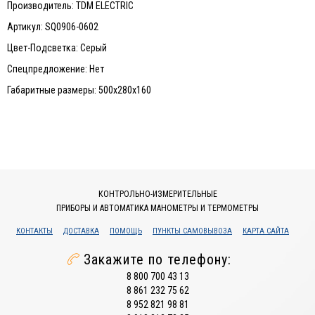
Производитель: TDM ELECTRIC
Артикул: SQ0906-0602
Цвет-Подсветка: Серый
Спецпредложение: Нет
Габаритные размеры: 500х280х160
КОНТРОЛЬНО-ИЗМЕРИТЕЛЬНЫЕ
ПРИБОРЫ И АВТОМАТИКА МАНОМЕТРЫ И ТЕРМОМЕТРЫ
КОНТАКТЫ
ДОСТАВКА
ПОМОЩЬ
ПУНКТЫ САМОВЫВОЗА
КАРТА САЙТА
Закажите по телефону:
8 800 700 43 13
8 861 232 75 62
8 952 821 98 81