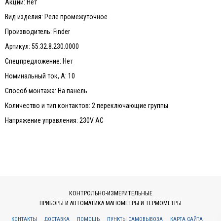
Акции: Нет
Вид изделия: Реле промежуточное
Производитель: Finder
Артикул: 55.32.8.230.0000
Спецпредложение: Нет
Номинальный ток, А: 10
Способ монтажа: На панель
Количество и тип контактов: 2 переключающие группы
Напряжение управления: 230V AC
КОНТРОЛЬНО-ИЗМЕРИТЕЛЬНЫЕ
ПРИБОРЫ И АВТОМАТИКА МАНОМЕТРЫ И ТЕРМОМЕТРЫ
КОНТАКТЫ
ДОСТАВКА
ПОМОЩЬ
ПУНКТЫ САМОВЫВОЗА
КАРТА САЙТА