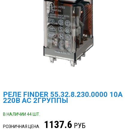
РЕЛЕ FINDER 55.32.8.230.0000 10A
220B AC 2ГРУППЫ
В НАЛИЧИИ 44 ШТ.
1137.6
РУБ
РОЗНИЧНАЯ ЦЕНА