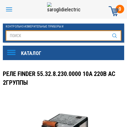
0
КОНТРОЛЬНО-ИЗМЕРИТЕЛЬНЫЕ ПРИБОРЫ И
АВТОМАТИКА МАНОМЕТРЫ И ТЕРМОМЕТРЫ
РЕЛЕ FINDER 55.32.8.230.0000 10A 220B AC
2ГРУППЫ