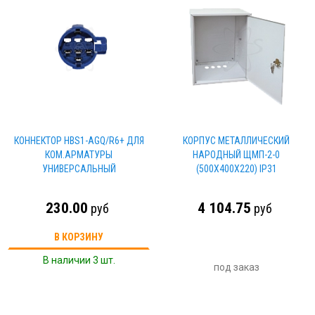
КОННЕКТОР HBS1-AGQ/R6+ ДЛЯ
КОРПУС МЕТАЛЛИЧЕСКИЙ
КОМ.АРМАТУРЫ
НАРОДНЫЙ ЩМП-2-0
УНИВЕРСАЛЬНЫЙ
(500Х400Х220) IP31
230.00
4 104.75
руб
руб
В КОРЗИНУ
В наличии 3 шт.
под заказ