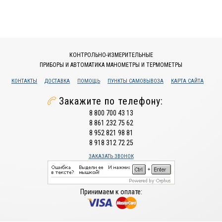
КОНТРОЛЬНО-ИЗМЕРИТЕЛЬНЫЕ
ПРИБОРЫ И АВТОМАТИКА МАНОМЕТРЫ И ТЕРМОМЕТРЫ
КОНТАКТЫ
ДОСТАВКА
ПОМОЩЬ
ПУНКТЫ САМОВЫВОЗА
КАРТА САЙТА
Закажите по телефону:
8 800 700 43 13
8 861 232 75 62
8 952 821 98 81
8 918 312 72 25
ЗАКАЗАТЬ ЗВОНОК
Принимаем к оплате: