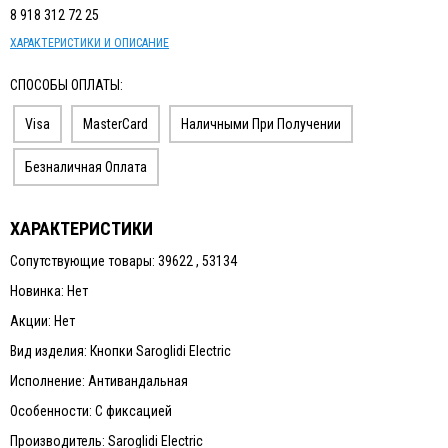
8 918 312 72 25
ХАРАКТЕРИСТИКИ И ОПИСАНИЕ
СПОСОБЫ ОПЛАТЫ:
Visa
MasterCard
Наличными При Получении
Безналичная Оплата
ХАРАКТЕРИСТИКИ
Сопутствующие товары: 39622 , 53134
Новинка: Нет
Акции: Нет
Вид изделия: Кнопки Saroglidi Electric
Исполнение: Антивандальная
Особенности: С фиксацией
Производитель: Saroglidi Electric