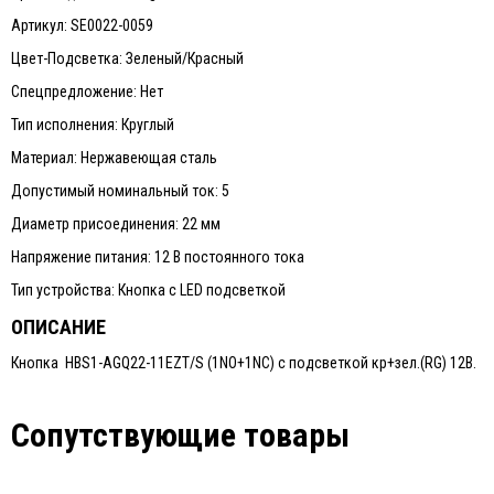
Артикул: SE0022-0059
Цвет-Подсветка: Зеленый/Красный
Спецпредложение: Нет
Тип исполнения: Круглый
Материал: Нержавеющая сталь
Допустимый номинальный ток: 5
Диаметр присоединения: 22 мм
Напряжение питания: 12 В постоянного тока
Тип устройства: Кнопка с LED подсветкой
ОПИСАНИЕ
Кнопка HBS1-AGQ22-11EZT/S (1NO+1NC) с подсветкой кр+зел.(RG) 12В.
Сопутствующие товары