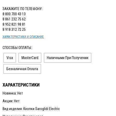
ЗАКАЖИТЕ ПО ТЕЛЕФОНУ:
8 800 700 43 13
8 861 232 75 62
8 952 821 98 81
8 918 312 72 25
ХАРАКТЕРИСТИКИ И ОПИСАНИЕ
СПОСОБЫ ОПЛАТЫ:
Visa
MasterCard
Наличными При Получении
Безналичная Оплата
ХАРАКТЕРИСТИКИ
Новинка: Нет
Акции: Нет
Вид изделия: Кнопки Saroglidi Electric