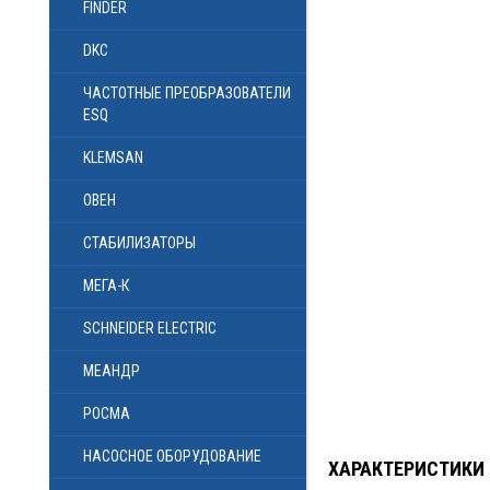
FINDER
DKC
ЧАСТОТНЫЕ ПРЕОБРАЗОВАТЕЛИ
ESQ
KLEMSAN
ОВЕН
СТАБИЛИЗАТОРЫ
МЕГА-К
SCHNEIDER ELECTRIC
МЕАНДР
РОСМА
НАСОСНОЕ ОБОРУДОВАНИЕ
ХАРАКТЕРИСТИКИ