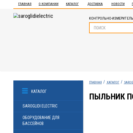
ГЛАВНАЯ
О КОМПАНИИ
КАТАЛОГ
ДОСТАВКА
НОВОСТИ
КОНТРОЛЬНО-ИЗМЕРИТЕЛЬ
ГЛАВНАЯ
КАТАЛОГ
SAROG
КАТАЛОГ
ПЫЛЬНИК П
SAROGLIDI ELECTRIC
ОБОРУДОВАНИЕ ДЛЯ
БАССЕЙНОВ