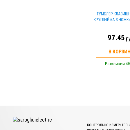
ТУМБЛЕР КЛАВИШН
КРУГЛЫЙ 6А 3 НОЖК
97.45
р
В КОРЗИ
В наличии 45
КОНТРОЛЬНО-ИЗМЕРИТЕЛЬ