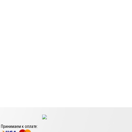
Принимаем к оплате: