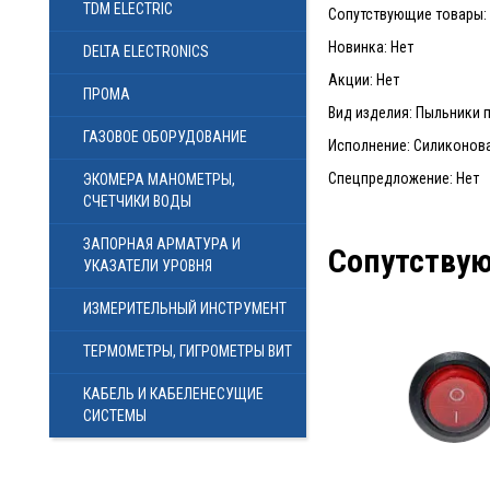
TDM ELECTRIC
Сопутствующие товары: 
Новинка: Нет
DELTA ELECTRONICS
Акции: Нет
ПРОМА
Вид изделия: Пыльники 
ГАЗОВОЕ ОБОРУДОВАНИЕ
Исполнение: Силиконов
Спецпредложение: Нет
ЭКОМЕРА МАНОМЕТРЫ,
СЧЕТЧИКИ ВОДЫ
ЗАПОРНАЯ АРМАТУРА И
Сопутству
УКАЗАТЕЛИ УРОВНЯ
ИЗМЕРИТЕЛЬНЫЙ ИНСТРУМЕНТ
ТЕРМОМЕТРЫ, ГИГРОМЕТРЫ ВИТ
КАБЕЛЬ И КАБЕЛЕНЕСУЩИЕ
СИСТЕМЫ