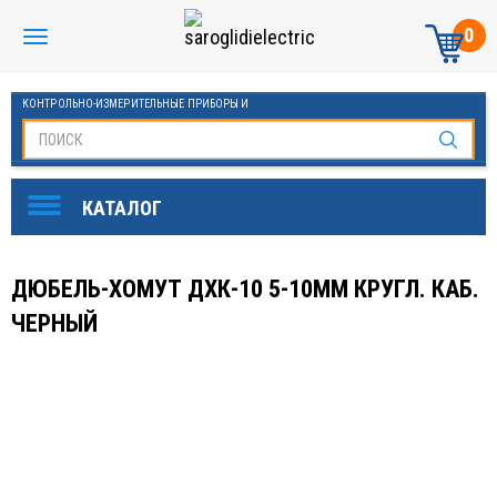
0
КОНТРОЛЬНО-ИЗМЕРИТЕЛЬНЫЕ ПРИБОРЫ И
АВТОМАТИКА МАНОМЕТРЫ И ТЕРМОМЕТРЫ
ДЮБЕЛЬ-ХОМУТ ДХК-10 5-10ММ КРУГЛ. КАБ.
ЧЕРНЫЙ