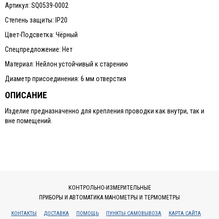
Артикул: SQ0539-0002
Степень защиты: IP20
Цвет-Подсветка: Чёрный
Спецпредложение: Нет
Материал: Нейлон.устойчивый к старению
Диаметр присоединения: 6 мм отверстия
ОПИСАНИЕ
Изделие предназначенно для крепления проводки как внутри, так и
вне помещений.
КОНТРОЛЬНО-ИЗМЕРИТЕЛЬНЫЕ
ПРИБОРЫ И АВТОМАТИКА МАНОМЕТРЫ И ТЕРМОМЕТРЫ
КОНТАКТЫ
ДОСТАВКА
ПОМОЩЬ
ПУНКТЫ САМОВЫВОЗА
КАРТА САЙТА