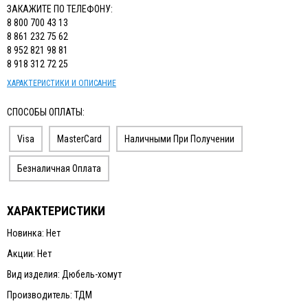
ЗАКАЖИТЕ ПО ТЕЛЕФОНУ:
8 800 700 43 13
8 861 232 75 62
8 952 821 98 81
8 918 312 72 25
ХАРАКТЕРИСТИКИ И ОПИСАНИЕ
СПОСОБЫ ОПЛАТЫ:
Visa
MasterCard
Наличными При Получении
Безналичная Оплата
ХАРАКТЕРИСТИКИ
Новинка: Нет
Акции: Нет
Вид изделия: Дюбель-хомут
Производитель: ТДМ