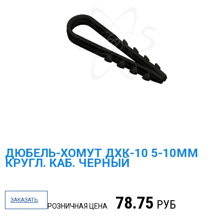
ДЮБЕЛЬ-ХОМУТ ДХК-10 5-10ММ
КРУГЛ. КАБ. ЧЕРНЫЙ
78.75
ЗАКАЗАТЬ
РУБ
РОЗНИЧНАЯ ЦЕНА