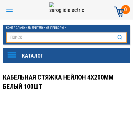
0
КОНТРОЛЬНО-ИЗМЕРИТЕЛЬНЫЕ ПРИБОРЫ И
АВТОМАТИКА МАНОМЕТРЫ И ТЕРМОМЕТРЫ
КАБЕЛЬНАЯ СТЯЖКА НЕЙЛОН 4Х200ММ
БЕЛЫЙ 100ШТ