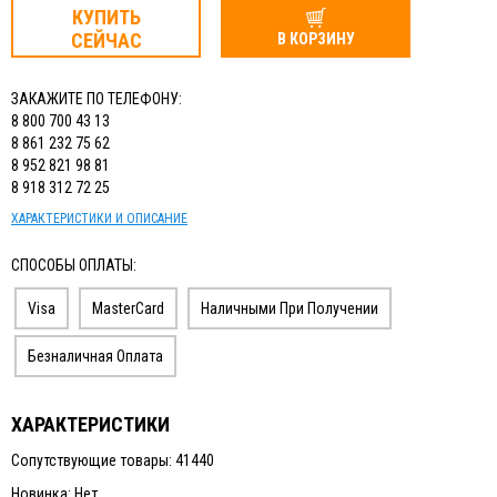
КУПИТЬ
СЕЙЧАС
В КОРЗИНУ
ЗАКАЖИТЕ ПО ТЕЛЕФОНУ:
8 800 700 43 13
8 861 232 75 62
8 952 821 98 81
8 918 312 72 25
ХАРАКТЕРИСТИКИ И ОПИСАНИЕ
СПОСОБЫ ОПЛАТЫ:
Visa
MasterCard
Наличными При Получении
Безналичная Оплата
ХАРАКТЕРИСТИКИ
Сопутствующие товары: 41440
Новинка: Нет