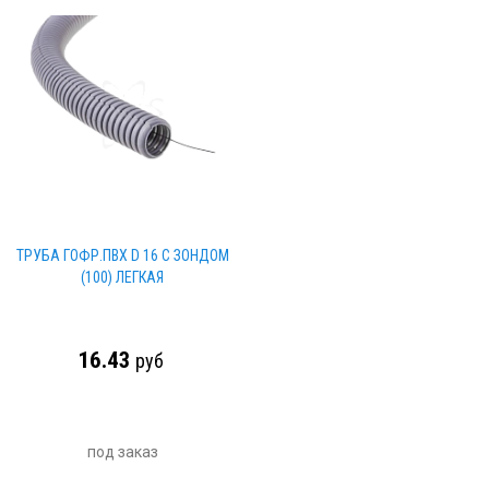
ТРУБА ГОФР.ПВХ D 16 С ЗОНДОМ
(100) ЛЕГКАЯ
16.43
руб
под заказ