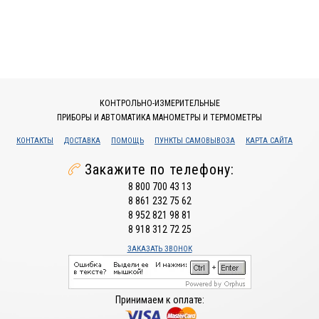
КОНТРОЛЬНО-ИЗМЕРИТЕЛЬНЫЕ
ПРИБОРЫ И АВТОМАТИКА МАНОМЕТРЫ И ТЕРМОМЕТРЫ
КОНТАКТЫ
ДОСТАВКА
ПОМОЩЬ
ПУНКТЫ САМОВЫВОЗА
КАРТА САЙТА
Закажите по телефону:
8 800 700 43 13
8 861 232 75 62
8 952 821 98 81
8 918 312 72 25
ЗАКАЗАТЬ ЗВОНОК
Принимаем к оплате: