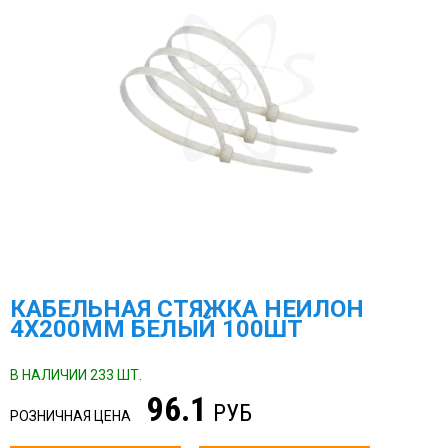
КАБЕЛЬНАЯ СТЯЖКА НЕЙЛОН
4Х200ММ БЕЛЫЙ 100ШТ
В НАЛИЧИИ 233 ШТ.
96.1
РУБ
РОЗНИЧНАЯ ЦЕНА