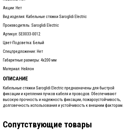
Акции: Нет
Вид изделия: Кабельные стяжки Saroglidi Electric
Производитель: Saroglidi Electric
Артикул: SE0033-0012
Цвет-Подсветка: Белый
Спецпредложение: Нет
Габаритные размеры: 4х200 мм
Материал: Нейлон
ОПИСАНИЕ
Кабельные стяжки Saroglidi Electric предназначены для быстрой
фиксации и крепления пучков кабеля и проводов. Обеспечивают
высокую прочность и надежность фиксации, пожароустойчивость,
долговечность использования и устойчивость к внешним факторам.
Сопутствующие товары