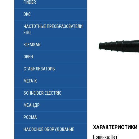
FINDER
DKC
ЧАСТОТНЫЕ ПРЕОБРАЗОВАТЕЛИ
ESQ
KLEMSAN
ОВЕН
СТАБИЛИЗАТОРЫ
МЕГА-К
SCHNEIDER ELECTRIC
МЕАНДР
РОСМА
ХАРАКТЕРИСТИКИ
НАСОСНОЕ ОБОРУДОВАНИЕ
Новинка: Нет