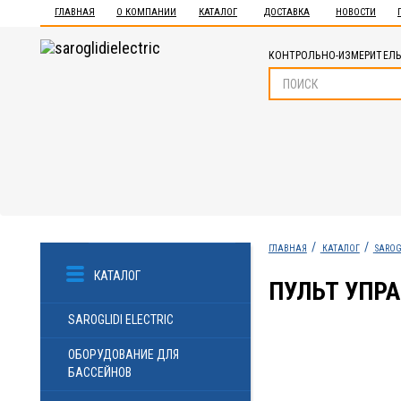
ГЛАВНАЯ
О КОМПАНИИ
КАТАЛОГ
ДОСТАВКА
НОВОСТИ
КОНТРОЛЬНО-ИЗМЕРИТЕЛЬ
ГЛАВНАЯ
КАТАЛОГ
SAROG
КАТАЛОГ
ПУЛЬТ УПРА
SAROGLIDI ELECTRIC
ОБОРУДОВАНИЕ ДЛЯ
БАССЕЙНОВ