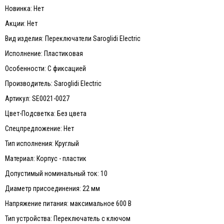
Новинка: Нет
Акции: Нет
Вид изделия: Переключатели Saroglidi Electric
Исполнение: Пластиковая
Особенности: С фиксацией
Производитель: Saroglidi Electric
Артикул: SE0021-0027
Цвет-Подсветка: Без цвета
Спецпредложение: Нет
Тип исполнения: Круглый
Материал: Корпус - пластик
Допустимый номинальный ток: 10
Диаметр присоединения: 22 мм
Напряжение питания: максимальное 600 В
Тип устройства: Переключатель с ключом