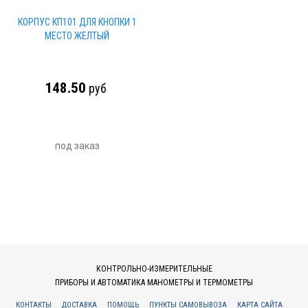
КОРПУС КП101 ДЛЯ КНОПКИ 1
МЕСТО ЖЕЛТЫЙ
148.50
руб
под заказ
КОНТРОЛЬНО-ИЗМЕРИТЕЛЬНЫЕ
ПРИБОРЫ И АВТОМАТИКА МАНОМЕТРЫ И ТЕРМОМЕТРЫ
КОНТАКТЫ
ДОСТАВКА
ПОМОЩЬ
ПУНКТЫ САМОВЫВОЗА
КАРТА САЙТА