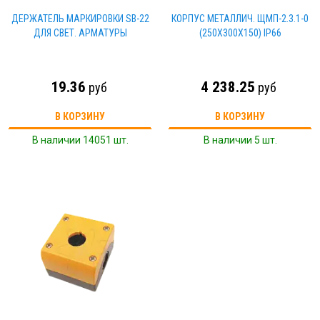
ДЕРЖАТЕЛЬ МАРКИРОВКИ SB-22
КОРПУС МЕТАЛЛИЧ. ЩМП-2.3.1-0
ДЛЯ СВЕТ. АРМАТУРЫ
(250Х300Х150) IP66
19.36
4 238.25
руб
руб
В КОРЗИНУ
В КОРЗИНУ
В наличии 14051 шт.
В наличии 5 шт.