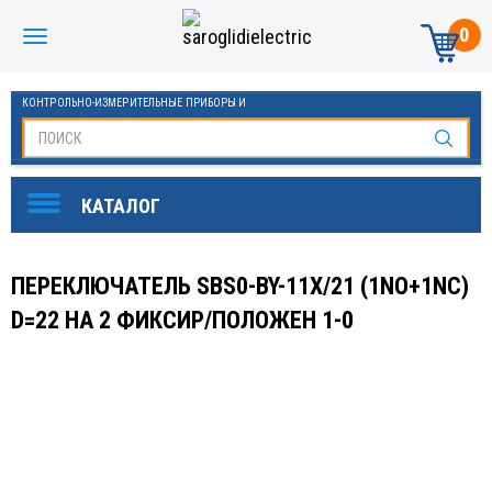
0
КОНТРОЛЬНО-ИЗМЕРИТЕЛЬНЫЕ ПРИБОРЫ И
АВТОМАТИКА МАНОМЕТРЫ И ТЕРМОМЕТРЫ
ПЕРЕКЛЮЧАТЕЛЬ SBS0-BY-11X/21 (1NO+1NC)
D=22 НА 2 ФИКСИР/ПОЛОЖЕН 1-0