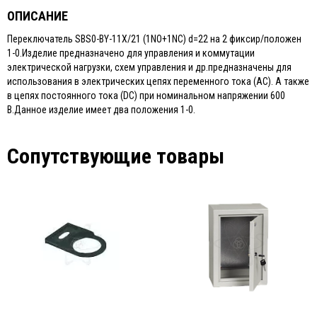
ОПИСАНИЕ
Переключатель SBS0-BY-11X/21 (1NO+1NC) d=22 на 2 фиксир/положен
1-0.Изделие предназначено для управления и коммутации
электрической нагрузки, схем управления и др.предназначены для
использования в электрических цепях переменного тока (АС). А также
в цепях постоянного тока (DC) при номинальном напряжении 600
В.Данное изделие имеет два положения 1-0.
Сопутствующие товары