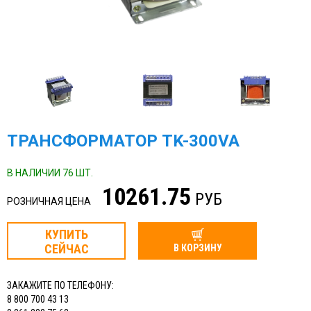
ТРАНСФОРМАТОР ТK-300VA
В НАЛИЧИИ 76 ШТ.
10261.75
РУБ
РОЗНИЧНАЯ ЦЕНА
КУПИТЬ
СЕЙЧАС
В КОРЗИНУ
ЗАКАЖИТЕ ПО ТЕЛЕФОНУ:
8 800 700 43 13