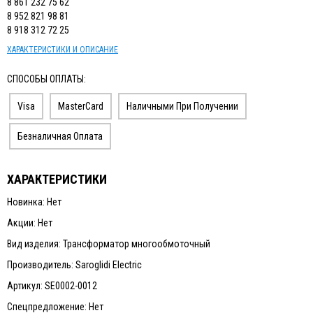
8 861 232 75 62
8 952 821 98 81
8 918 312 72 25
ХАРАКТЕРИСТИКИ И ОПИСАНИЕ
СПОСОБЫ ОПЛАТЫ:
Visa
MasterCard
Наличными При Получении
Безналичная Оплата
ХАРАКТЕРИСТИКИ
Новинка: Нет
Акции: Нет
Вид изделия: Трансформатор многообмоточный
Производитель: Saroglidi Electric
Артикул: SE0002-0012
Спецпредложение: Нет