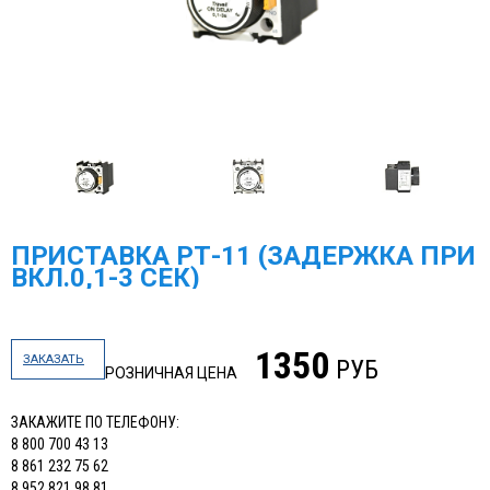
ПРИСТАВКА РТ-11 (ЗАДЕРЖКА ПРИ
ВКЛ.0,1-3 СЕК)
1350
ЗАКАЗАТЬ
РУБ
РОЗНИЧНАЯ ЦЕНА
ЗАКАЖИТЕ ПО ТЕЛЕФОНУ:
8 800 700 43 13
8 861 232 75 62
8 952 821 98 81