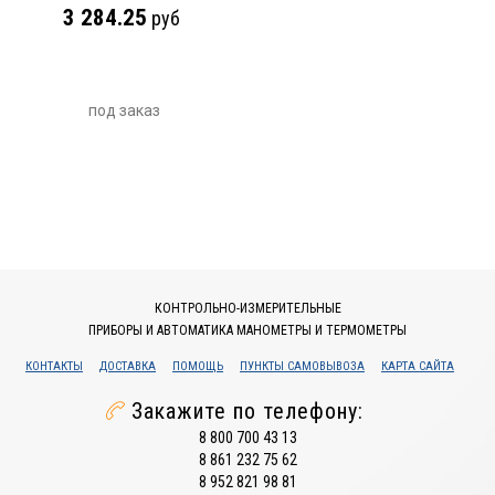
3 284.25
руб
под заказ
КОНТРОЛЬНО-ИЗМЕРИТЕЛЬНЫЕ
ПРИБОРЫ И АВТОМАТИКА МАНОМЕТРЫ И ТЕРМОМЕТРЫ
КОНТАКТЫ
ДОСТАВКА
ПОМОЩЬ
ПУНКТЫ САМОВЫВОЗА
КАРТА САЙТА
Закажите по телефону:
8 800 700 43 13
8 861 232 75 62
8 952 821 98 81