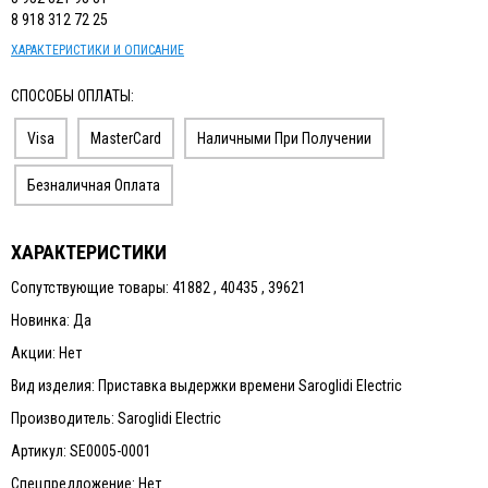
8 918 312 72 25
ХАРАКТЕРИСТИКИ И ОПИСАНИЕ
СПОСОБЫ ОПЛАТЫ:
Visa
MasterCard
Наличными При Получении
Безналичная Оплата
ХАРАКТЕРИСТИКИ
Сопутствующие товары: 41882 , 40435 , 39621
Новинка: Да
Акции: Нет
Вид изделия: Приставка выдержки времени Saroglidi Electric
Производитель: Saroglidi Electric
Артикул: SE0005-0001
Спецпредложение: Нет