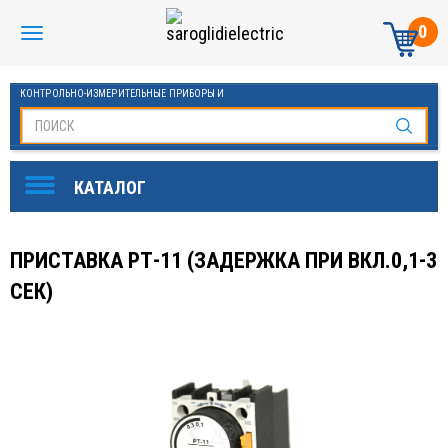
0
КОНТРОЛЬНО-ИЗМЕРИТЕЛЬНЫЕ ПРИБОРЫ И
АВТОМАТИКА МАНОМЕТРЫ И ТЕРМОМЕТРЫ
ПРИСТАВКА РТ-11 (ЗАДЕРЖКА ПРИ ВКЛ.0,1-3
СЕК)