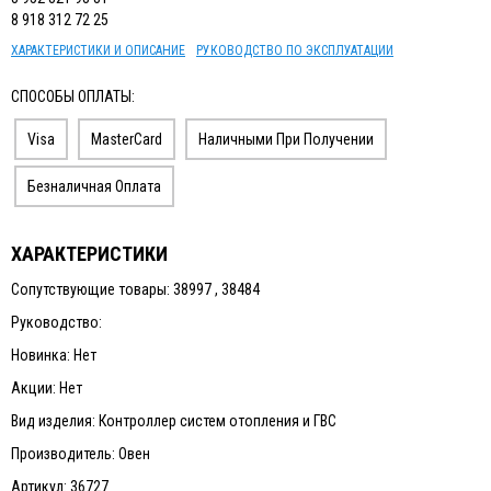
8 918 312 72 25
ХАРАКТЕРИСТИКИ И ОПИСАНИЕ
РУКОВОДСТВО ПО ЭКСПЛУАТАЦИИ
СПОСОБЫ ОПЛАТЫ:
Visa
MasterCard
Наличными При Получении
Безналичная Оплата
ХАРАКТЕРИСТИКИ
Сопутствующие товары: 38997 , 38484
Руководство:
Новинка: Нет
Акции: Нет
Вид изделия: Контроллер систем отопления и ГВС
Производитель: Овен
Артикул: 36727