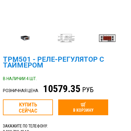
ТРМ501 - РЕЛЕ-РЕГУЛЯТОР С
ТАЙМЕРОМ
В НАЛИЧИИ 4 ШТ.
10579.35
РУБ
РОЗНИЧНАЯ ЦЕНА
КУПИТЬ
СЕЙЧАС
В КОРЗИНУ
ЗАКАЖИТЕ ПО ТЕЛЕФОНУ: