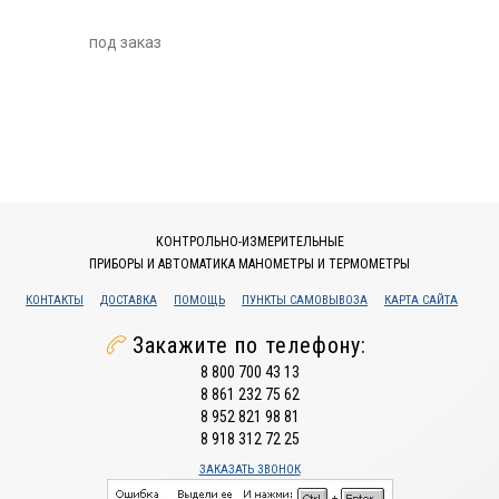
под заказ
КОНТРОЛЬНО-ИЗМЕРИТЕЛЬНЫЕ
ПРИБОРЫ И АВТОМАТИКА МАНОМЕТРЫ И ТЕРМОМЕТРЫ
КОНТАКТЫ
ДОСТАВКА
ПОМОЩЬ
ПУНКТЫ САМОВЫВОЗА
КАРТА САЙТА
Закажите по телефону:
8 800 700 43 13
8 861 232 75 62
8 952 821 98 81
8 918 312 72 25
ЗАКАЗАТЬ ЗВОНОК