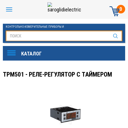
0
КОНТРОЛЬНО-ИЗМЕРИТЕЛЬНЫЕ ПРИБОРЫ И
АВТОМАТИКА МАНОМЕТРЫ И ТЕРМОМЕТРЫ
ТРМ501 - РЕЛЕ-РЕГУЛЯТОР С ТАЙМЕРОМ