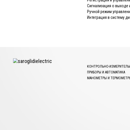
Регистрация и управлен
Сигнализация о выходе 
Ручной режим управлен
Интеграция в систему д
КОНТРОЛЬНО-ИЗМЕРИТЕЛЬ
ПРИБОРЫ И АВТОМАТИКА
МАНОМЕТРЫ И ТЕРМОМЕТР