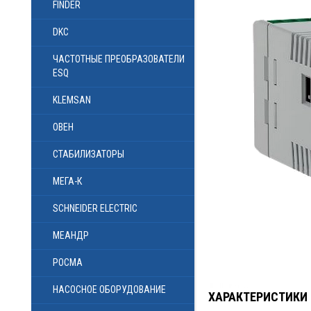
FINDER
DKC
ЧАСТОТНЫЕ ПРЕОБРАЗОВАТЕЛИ
ESQ
KLEMSAN
ОВЕН
СТАБИЛИЗАТОРЫ
МЕГА-К
SCHNEIDER ELECTRIC
МЕАНДР
РОСМА
НАСОСНОЕ ОБОРУДОВАНИЕ
ХАРАКТЕРИСТИКИ