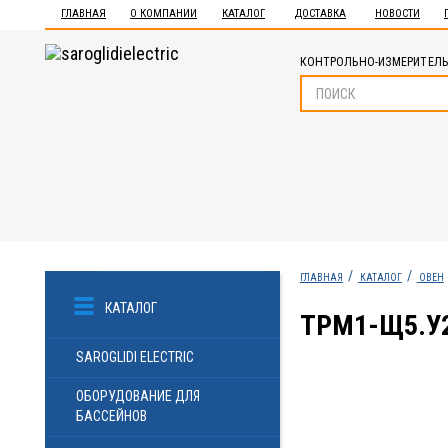
ГЛАВНАЯ
О КОМПАНИИ
КАТАЛОГ
ДОСТАВКА
НОВОСТИ
КОНТРОЛЬНО-ИЗМЕРИТЕЛЬ
ГЛАВНАЯ
КАТАЛОГ
ОВЕН
КАТАЛОГ
ТРМ1-Щ5.У
SAROGLIDI ELECTRIC
ОБОРУДОВАНИЕ ДЛЯ
БАССЕЙНОВ