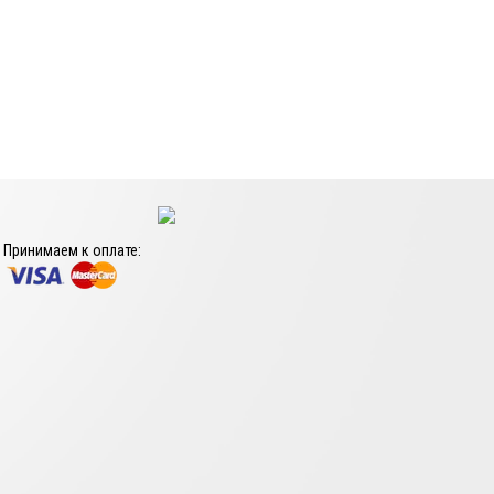
Принимаем к оплате: