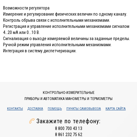
Возможности регулятора
Измерение и регулирование физических величин по одному каналу.
Контроль обрыва связи с исполнительными механизмами.
Регистрация и управление исполнительными механизмами сигналом
4…20 мА или 0...10 В.
Сигнализация о выходе измеряемой величины за заданные пределы.
Ручной режим управления исполнительными механизмами.
Интеграция в систему диспетчеризации.
КОНТРОЛЬНО-ИЗМЕРИТЕЛЬНЫЕ
ПРИБОРЫ И АВТОМАТИКА МАНОМЕТРЫ И ТЕРМОМЕТРЫ
КОНТАКТЫ
ДОСТАВКА
ПОМОЩЬ
ПУНКТЫ САМОВЫВОЗА
КАРТА САЙТА
Закажите по телефону:
8 800 700 43 13
8 861 232 75 62