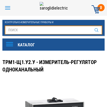
0
КОНТРОЛЬНО-ИЗМЕРИТЕЛЬНЫЕ ПРИБОРЫ И
АВТОМАТИКА МАНОМЕТРЫ И ТЕРМОМЕТРЫ
ТРМ1-Щ1.У2.У - ИЗМЕРИТЕЛЬ-РЕГУЛЯТОР
ОДНОКАНАЛЬНЫЙ