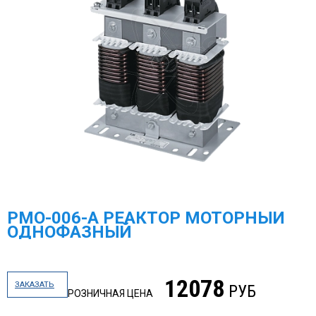
РМО-006-А РЕАКТОР МОТОРНЫЙ
ОДНОФАЗНЫЙ
12078
ЗАКАЗАТЬ
РУБ
РОЗНИЧНАЯ ЦЕНА