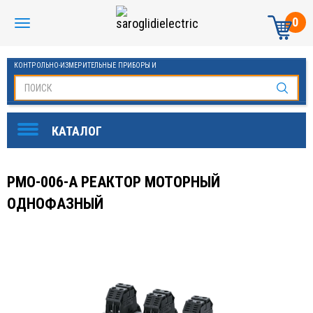
0
КОНТРОЛЬНО-ИЗМЕРИТЕЛЬНЫЕ ПРИБОРЫ И
АВТОМАТИКА МАНОМЕТРЫ И ТЕРМОМЕТРЫ
РМО-006-А РЕАКТОР МОТОРНЫЙ
ОДНОФАЗНЫЙ