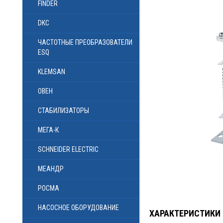
FINDER
DKC
ЧАСТОТНЫЕ ПРЕОБРАЗОВАТЕЛИ
ESQ
KLEMSAN
ОВЕН
СТАБИЛИЗАТОРЫ
МЕГА-К
SCHNEIDER ELECTRIC
МЕАНДР
РОСМА
НАСОСНОЕ ОБОРУДОВАНИЕ
ХАРАКТЕРИСТИКИ