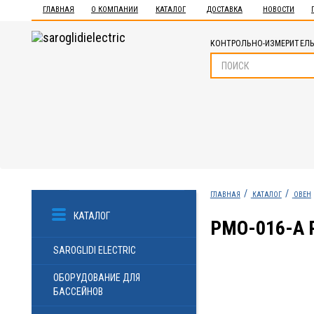
ГЛАВНАЯ
О КОМПАНИИ
КАТАЛОГ
ДОСТАВКА
НОВОСТИ
КОНТРОЛЬНО-ИЗМЕРИТЕЛЬ
ГЛАВНАЯ
КАТАЛОГ
ОВЕН
КАТАЛОГ
РМО-016-А
SAROGLIDI ELECTRIC
ОБОРУДОВАНИЕ ДЛЯ
БАССЕЙНОВ