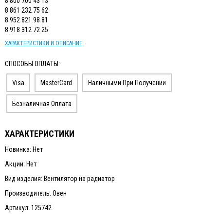
8 800 700 43 13
8 861 232 75 62
8 952 821 98 81
8 918 312 72 25
ХАРАКТЕРИСТИКИ И ОПИСАНИЕ
СПОСОБЫ ОПЛАТЫ:
Visa
MasterCard
Наличными При Получении
Безналичная Оплата
ХАРАКТЕРИСТИКИ
Новинка: Нет
Акции: Нет
Вид изделия: Вентилятор на радиатор
Производитель: Овен
Артикул: 125742