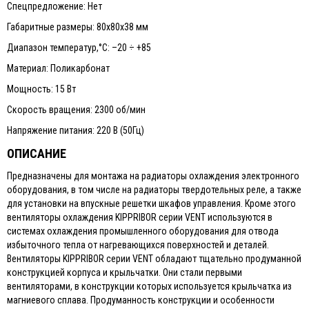
Спецпредложение: Нет
Габаритные размеры: 80х80х38 мм
Диапазон температур,°С: –20 ÷ +85
Материал: Поликарбонат
Мощность: 15 Вт
Скорость вращения: 2300 об/мин
Напряжение питания: 220 В (50Гц)
ОПИСАНИЕ
Предназначены для монтажа на радиаторы охлаждения электронного
оборудования, в том числе на радиаторы твердотельных реле, а также
для установки на впускные решетки шкафов управления. Кроме этого
вентиляторы охлаждения KIPPRIBOR серии VENT используются в
системах охлаждения промышленного оборудования для отвода
избыточного тепла от нагревающихся поверхностей и деталей.
Вентиляторы KIPPRIBOR серии VENT обладают тщательно продуманной
конструкцией корпуса и крыльчатки. Они стали первыми
вентиляторами, в конструкции которых используется крыльчатка из
магниевого сплава. Продуманность конструкции и особенности