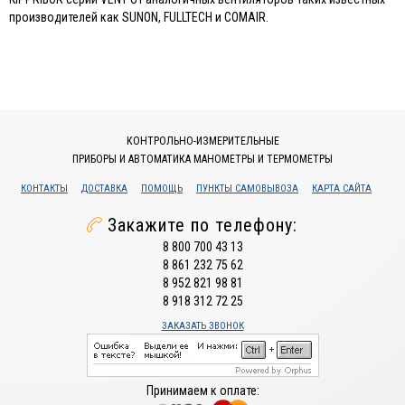
производителей как SUNON, FULLTECH и COMAIR.
КОНТРОЛЬНО-ИЗМЕРИТЕЛЬНЫЕ
ПРИБОРЫ И АВТОМАТИКА МАНОМЕТРЫ И ТЕРМОМЕТРЫ
КОНТАКТЫ
ДОСТАВКА
ПОМОЩЬ
ПУНКТЫ САМОВЫВОЗА
КАРТА САЙТА
Закажите по телефону:
8 800 700 43 13
8 861 232 75 62
8 952 821 98 81
8 918 312 72 25
ЗАКАЗАТЬ ЗВОНОК
Принимаем к оплате: