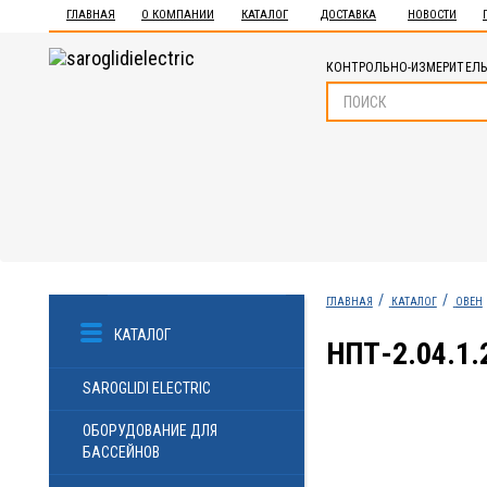
ГЛАВНАЯ
О КОМПАНИИ
КАТАЛОГ
ДОСТАВКА
НОВОСТИ
КОНТРОЛЬНО-ИЗМЕРИТЕЛЬ
ГЛАВНАЯ
КАТАЛОГ
ОВЕН
КАТАЛОГ
НПТ-2.04.1
SAROGLIDI ELECTRIC
ОБОРУДОВАНИЕ ДЛЯ
БАССЕЙНОВ