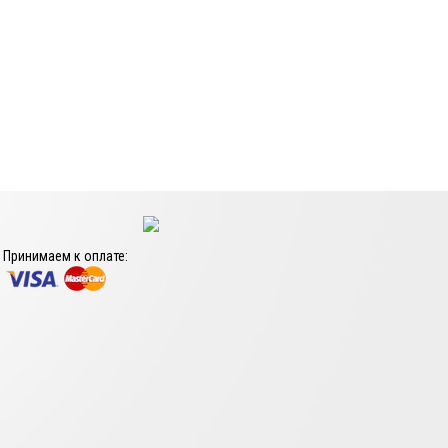
Принимаем к оплате: