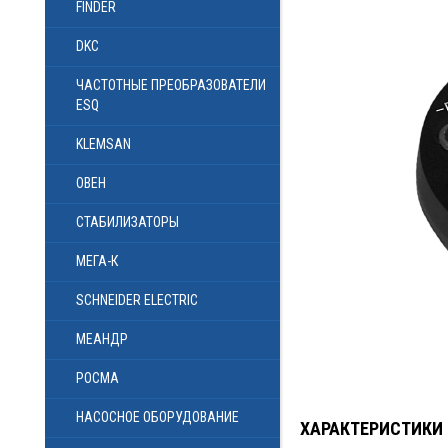
FINDER
DKC
ЧАСТОТНЫЕ ПРЕОБРАЗОВАТЕЛИ
ESQ
KLEMSAN
ОВЕН
СТАБИЛИЗАТОРЫ
МЕГА-К
SCHNEIDER ELECTRIC
МЕАНДР
РОСМА
НАСОСНОЕ ОБОРУДОВАНИЕ
ХАРАКТЕРИСТИКИ