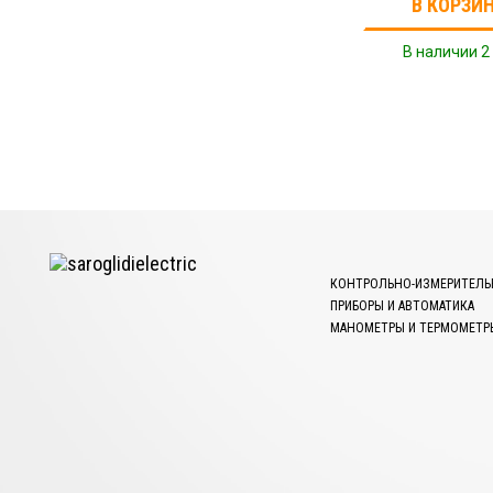
В КОРЗИ
В наличии 2
КОНТРОЛЬНО-ИЗМЕРИТЕЛЬ
ПРИБОРЫ И АВТОМАТИКА
МАНОМЕТРЫ И ТЕРМОМЕТР