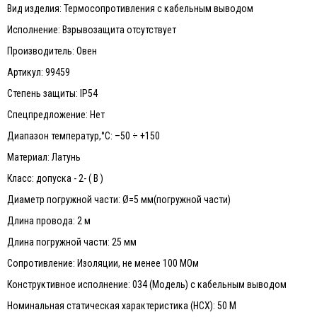
Вид изделия: Термосопротивления с кабельным выводом
Исполнение: Взрывозащита отсутствует
Производитель: Овен
Артикул: 99459
Степень защиты: IP54
Спецпредложение: Нет
Диапазон температур,°С: –50 ÷ +150
Материал: Латунь
Класс: допуска - 2- ( В )
Диаметр погружной части: Ø=5 мм(погружной части)
Длина провода: 2 м
Длина погружной части: 25 мм
Сопротивление: Изоляции, не менее 100 МОм
Конструктивное исполнение: 034 (Модель) с кабельным выводом
Номинальная статическая характеристика (НСХ): 50 М