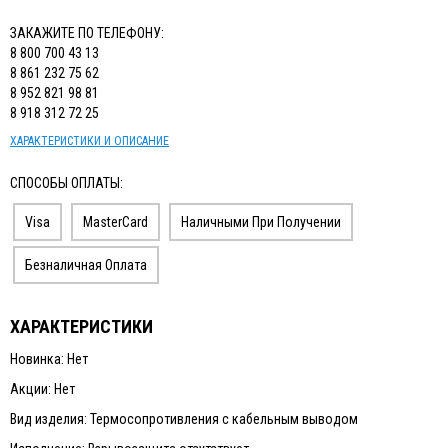
ЗАКАЖИТЕ ПО ТЕЛЕФОНУ:
8 800 700 43 13
8 861 232 75 62
8 952 821 98 81
8 918 312 72 25
ХАРАКТЕРИСТИКИ И ОПИСАНИЕ
СПОСОБЫ ОПЛАТЫ:
Visa
MasterCard
Наличными При Получении
Безналичная Оплата
ХАРАКТЕРИСТИКИ
Новинка: Нет
Акции: Нет
Вид изделия: Термосопротивления с кабельным выводом