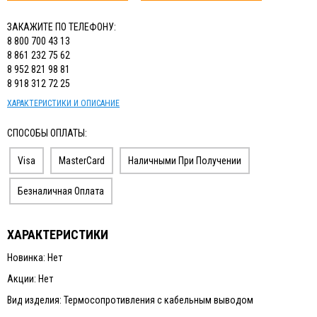
ЗАКАЖИТЕ ПО ТЕЛЕФОНУ:
8 800 700 43 13
8 861 232 75 62
8 952 821 98 81
8 918 312 72 25
ХАРАКТЕРИСТИКИ И ОПИСАНИЕ
СПОСОБЫ ОПЛАТЫ:
Visa
MasterCard
Наличными При Получении
Безналичная Оплата
ХАРАКТЕРИСТИКИ
Новинка: Нет
Акции: Нет
Вид изделия: Термосопротивления с кабельным выводом