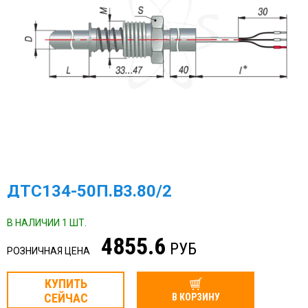
ДТС134-50П.В3.80/2
В НАЛИЧИИ 1 ШТ.
4855.6
РУБ
РОЗНИЧНАЯ ЦЕНА
КУПИТЬ
СЕЙЧАС
В КОРЗИНУ