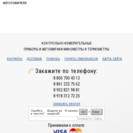
изготовителе.
КОНТРОЛЬНО-ИЗМЕРИТЕЛЬНЫЕ
ПРИБОРЫ И АВТОМАТИКА МАНОМЕТРЫ И ТЕРМОМЕТРЫ
КОНТАКТЫ
ДОСТАВКА
ПОМОЩЬ
ПУНКТЫ САМОВЫВОЗА
КАРТА САЙТА
Закажите по телефону:
8 800 700 43 13
8 861 232 75 62
8 952 821 98 81
8 918 312 72 25
ЗАКАЗАТЬ ЗВОНОК
Принимаем к оплате: