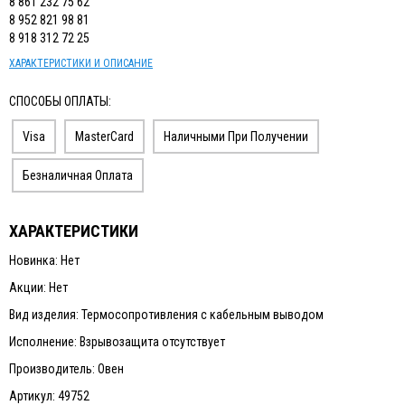
8 861 232 75 62
8 952 821 98 81
8 918 312 72 25
ХАРАКТЕРИСТИКИ И ОПИСАНИЕ
СПОСОБЫ ОПЛАТЫ:
Visa
MasterCard
Наличными При Получении
Безналичная Оплата
ХАРАКТЕРИСТИКИ
Новинка: Нет
Акции: Нет
Вид изделия: Термосопротивления с кабельным выводом
Исполнение: Взрывозащита отсутствует
Производитель: Овен
Артикул: 49752