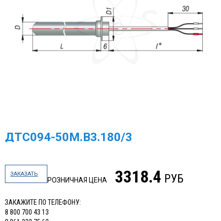
ДТС094-50М.В3.180/3
3318.4
ЗАКАЗАТЬ
РУБ
РОЗНИЧНАЯ ЦЕНА
ЗАКАЖИТЕ ПО ТЕЛЕФОНУ:
8 800 700 43 13