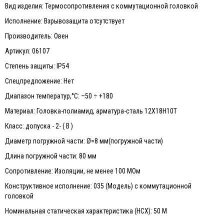
Вид изделия: Термосопротивления с коммутационной головкой
Исполнение: Взрывозащита отсутствует
Производитель: Овен
Артикул: 06107
Степень защиты: IP54
Спецпредложение: Нет
Диапазон температур,°С: –50 ÷ +180
Материал: Головка-полиамид, арматура-сталь 12Х18Н10Т
Класс: допуска - 2- ( В )
Диаметр погружной части: Ø=8 мм(погружной части)
Длина погружной части: 80 мм
Сопротивление: Изоляции, не менее 100 МОм
Конструктивное исполнение: 035 (Модель) с коммутационной
головкой
Номинальная статическая характеристика (НСХ): 50 М