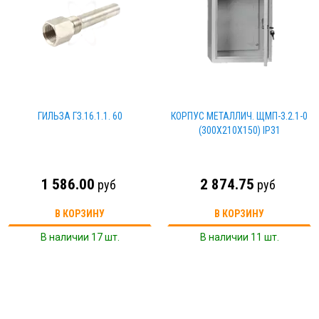
ГИЛЬЗА ГЗ.16.1.1. 60
КОРПУС МЕТАЛЛИЧ. ЩМП-3.2.1-0
(300Х210Х150) IP31
1 586.00
2 874.75
руб
руб
В КОРЗИНУ
В КОРЗИНУ
В наличии 17 шт.
В наличии 11 шт.