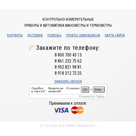
КОНТРОЛЬНО-ИЗМЕРИТЕЛЬНЫЕ
ПРИБОРЫ И АВТОМАТИКА МАНОМЕТРЫ И ТЕРМОМЕТРЫ
КОНТАКТЫ
ДОСТАВКА
ПОМОЩЬ
ПУНКТЫ САМОВЫВОЗА
КАРТА САЙТА
Закажите по телефону:
8 800 700 43 13
8 861 232 75 62
8 952 821 98 81
8 918 312 72 25
ЗАКАЗАТЬ ЗВОНОК
Принимаем к оплате:
Ⓒ 2016-2026. ВСЕ ПРАВА ЗАЩИЩЕНЫ.