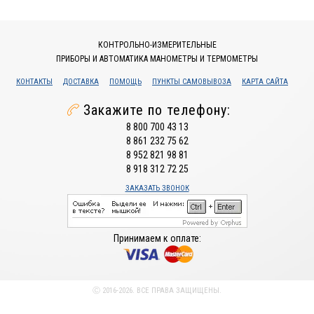
КОНТРОЛЬНО-ИЗМЕРИТЕЛЬНЫЕ
ПРИБОРЫ И АВТОМАТИКА МАНОМЕТРЫ И ТЕРМОМЕТРЫ
КОНТАКТЫ
ДОСТАВКА
ПОМОЩЬ
ПУНКТЫ САМОВЫВОЗА
КАРТА САЙТА
Закажите по телефону:
8 800 700 43 13
8 861 232 75 62
8 952 821 98 81
8 918 312 72 25
ЗАКАЗАТЬ ЗВОНОК
Принимаем к оплате:
Ⓒ 2016-2026. ВСЕ ПРАВА ЗАЩИЩЕНЫ.