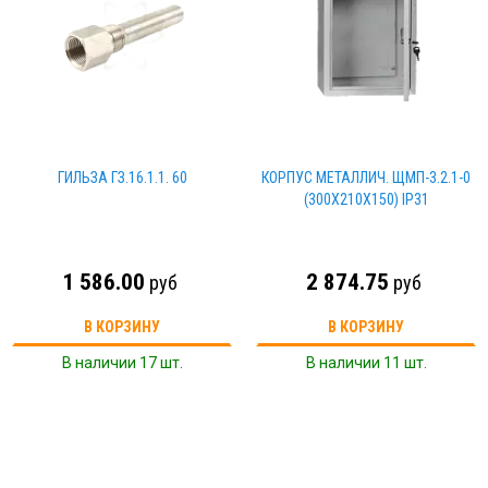
ГИЛЬЗА ГЗ.16.1.1. 60
КОРПУС МЕТАЛЛИЧ. ЩМП-3.2.1-0
(300Х210Х150) IP31
1 586.00
2 874.75
руб
руб
В КОРЗИНУ
В КОРЗИНУ
В наличии 17 шт.
В наличии 11 шт.