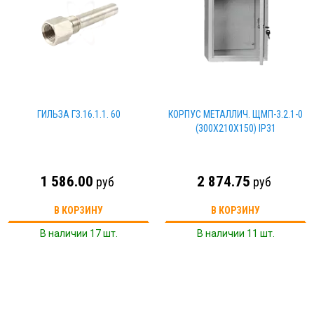
ГИЛЬЗА ГЗ.16.1.1. 60
КОРПУС МЕТАЛЛИЧ. ЩМП-3.2.1-0
(300Х210Х150) IP31
1 586.00
2 874.75
руб
руб
В КОРЗИНУ
В КОРЗИНУ
В наличии 17 шт.
В наличии 11 шт.