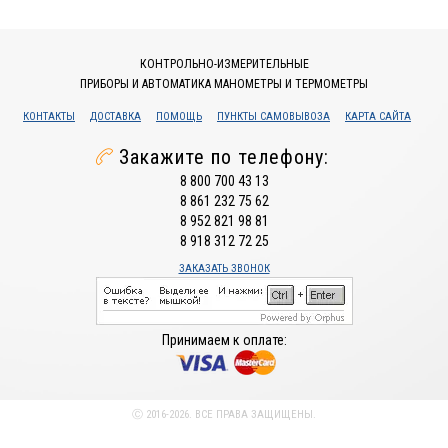
КОНТРОЛЬНО-ИЗМЕРИТЕЛЬНЫЕ
ПРИБОРЫ И АВТОМАТИКА МАНОМЕТРЫ И ТЕРМОМЕТРЫ
КОНТАКТЫ
ДОСТАВКА
ПОМОЩЬ
ПУНКТЫ САМОВЫВОЗА
КАРТА САЙТА
Закажите по телефону:
8 800 700 43 13
8 861 232 75 62
8 952 821 98 81
8 918 312 72 25
ЗАКАЗАТЬ ЗВОНОК
Принимаем к оплате:
Ⓒ 2016-2026. ВСЕ ПРАВА ЗАЩИЩЕНЫ.