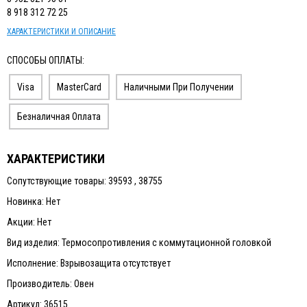
8 918 312 72 25
ХАРАКТЕРИСТИКИ И ОПИСАНИЕ
СПОСОБЫ ОПЛАТЫ:
Visa
MasterCard
Наличными При Получении
Безналичная Оплата
ХАРАКТЕРИСТИКИ
Сопутствующие товары: 39593 , 38755
Новинка: Нет
Акции: Нет
Вид изделия: Термосопротивления с коммутационной головкой
Исполнение: Взрывозащита отсутствует
Производитель: Овен
Артикул: 36515