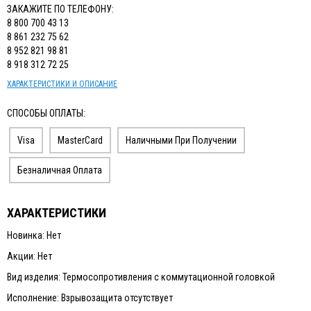
ЗАКАЖИТЕ ПО ТЕЛЕФОНУ:
8 800 700 43 13
8 861 232 75 62
8 952 821 98 81
8 918 312 72 25
ХАРАКТЕРИСТИКИ И ОПИСАНИЕ
СПОСОБЫ ОПЛАТЫ:
Visa
MasterCard
Наличными При Получении
Безналичная Оплата
ХАРАКТЕРИСТИКИ
Новинка: Нет
Акции: Нет
Вид изделия: Термосопротивления с коммутационной головкой
Исполнение: Взрывозащита отсутствует